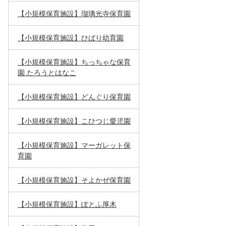
【小規模保育施設】瑠璃光寺保育園
【小規模保育施設】ひばり幼育園
【小規模保育施設】ちっちゃな保育
園 たろうとはなこ
【小規模保育施設】どんぐり保育園
【小規模保育施設】こひつじ愛児園
【小規模保育施設】マーガレット保
育園
【小規模保育施設】そよかぜ保育園
【小規模保育施設】ぽとふ厚木