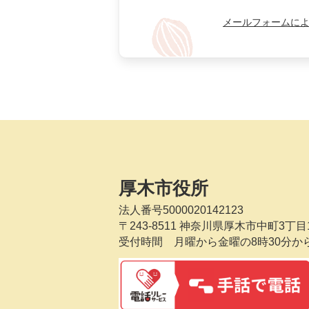
メールフォームに
厚木市役所
法人番号5000020142123
〒243-8511
神奈川県厚木市中町3丁目1
受付時間 月曜から金曜の8時30分か