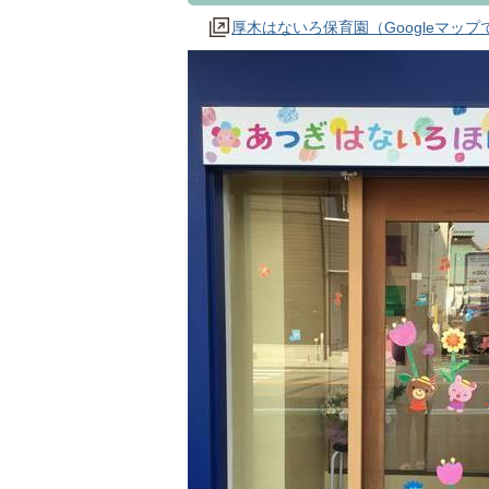
厚木はないろ保育園（Googleマッ