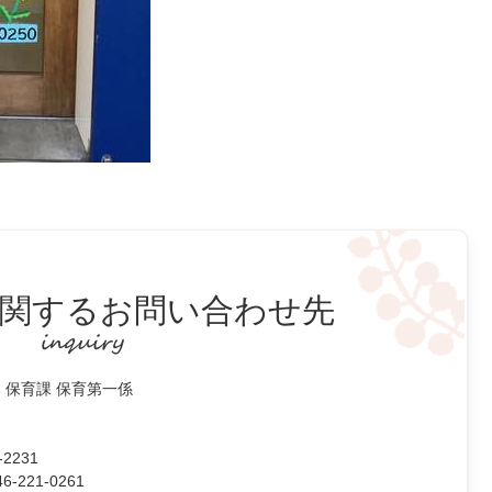
関するお問い合わせ先
 保育課 保育第一係
2231
221-0261