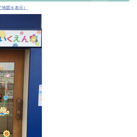
プで地図を表示）