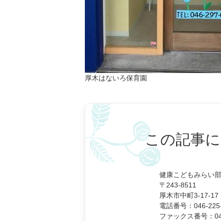
厚木はないろ保育園
この記事に
健康こどもみらい部
〒243-8511
厚木市中町3-17-17
電話番号：046-225-
ファックス番号：046-