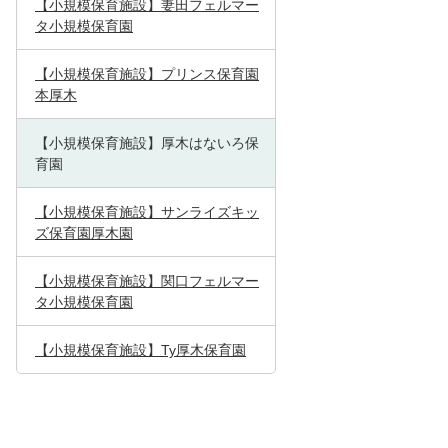
【小規模保育施設】妻田フェルマー
タ小規模保育園
【小規模保育施設】プリンス保育園
本厚木
【小規模保育施設】厚木はないろ保
育園
【小規模保育施設】サンライズキッ
ズ保育園厚木園
【小規模保育施設】関口フェルマー
タ小規模保育園
【小規模保育施設】Ty厚木保育園