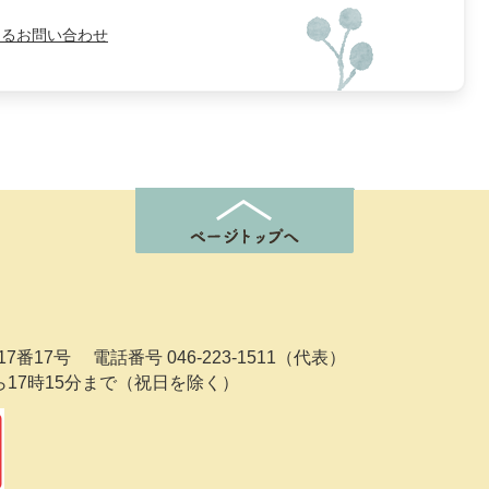
よるお問い合わせ
7番17号
電話番号 046-223-1511（代表）
ら17時15分まで（祝日を除く）