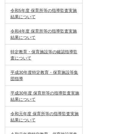
令和5年度 保育所等の指導監査実施
結果について
令和4年度 保育所等の指導監査実施
結果について
特定教育・保育施設等の確認指導監
査について
平成30年度特定教育・保育施設等集
団指導
平成30年度 保育所等の指導監査実施
結果について
令和元年度 保育所等の指導監査実施
結果について