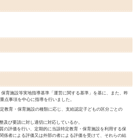
・保育施設等実地指導基準「運営に関する基準」を基に、また、昨
重点事項を中心に指導を行いました。
特定教育・保育施設の種類に応じ、支給認定子どもの区分ごとの
整及び要請に対し適切に対応しているか。
質の評価を行い、定期的に当該特定教育・保育施設を利用する保
関係者による評価又は外部の者による評価を受けて、それらの結