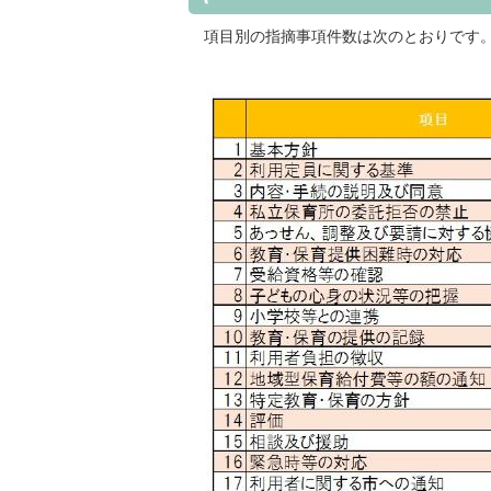
項目別の指摘事項件数は次のとおりです