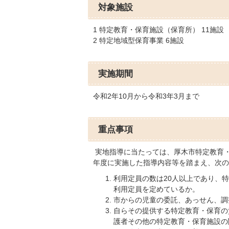
対象施設
1 特定教育・保育施設（保育所） 11施設
2 特定地域型保育事業 6施設
実施期間
令和2年10月から令和3年3月まで
重点事項
実地指導に当たっては、厚木市特定教育
年度に実施した指導内容等を踏まえ、次の
利用定員の数は20人以上であり、
利用定員を定めているか。
市からの児童の委託、あっせん、調
自らその提供する特定教育・保育の
護者その他の特定教育・保育施設の