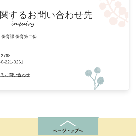
関するお問い合わせ先
 保育課 保育第二係
2768
221-0261
よるお問い合わせ