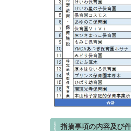
指摘事項の内容及び