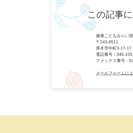
この記事に
健康こどもみらい部
〒243-8511
厚木市中町3-17-17
電話番号：046-225-
ファックス番号：046-
メールフォームに