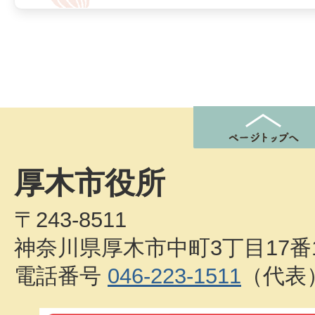
厚木市役所
〒243-8511
神奈川県厚木市中町3丁目17番
電話番号
046-223-1511
（代表