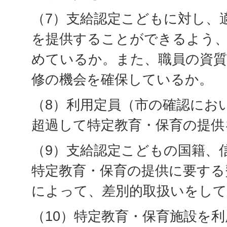
（7）支給認定こどもに対し、
を提供することができるよう、
めているか。また、職員の資質
修の機会を確保しているか。
（8）利用定員（市の確認にお
超過して特定教育・保育の提供
（9）支給認定こどもの国籍、
特定教育・保育の提供に要する
によって、差別的取扱いをし
（10）特定教育・保育施設を