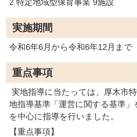
2 特定地域型保育事業 9施設
実施期間
令和6年6月から令和6年12月まで
重点事項
実地指導に当たっては、厚木市特
地指導基準「運営に関する基準」
を中心に指導を行いました。
【重点事項】