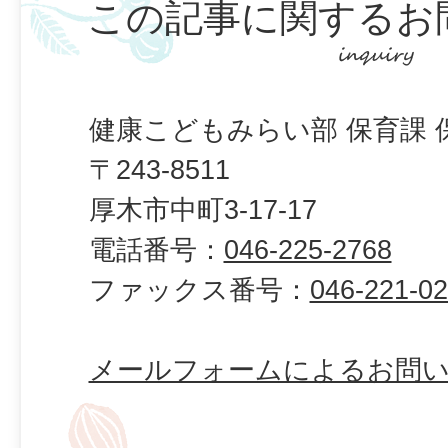
この記事に関するお
健康こどもみらい部 保育課 
〒243-8511
厚木市中町3-17-17
電話番号：
046-225-2768
ファックス番号：
046-221-0
メールフォームによるお問