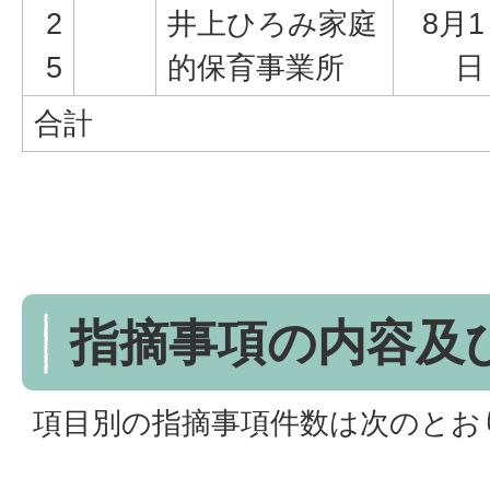
2
井上ひろみ家庭
8月1
5
的保育事業所
日
合計
指摘事項の内容及
項目別の指摘事項件数は次のとお