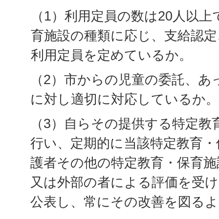
（1）利用定員の数は20人以
育施設の種類に応じ、支給認定
利用定員を定めているか。
（2）市からの児童の委託、あ
に対し適切に対応しているか。
（3）自らその提供する特定教
行い、定期的に当該特定教育・
護者その他の特定教育・保育施
又は外部の者による評価を受け
公表し、常にその改善を図る