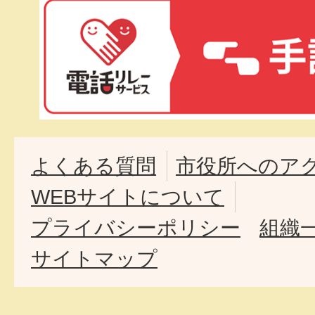
よくある質問
市役所へのア
WEBサイトについて
プライバシーポリシー
組織
サイトマップ