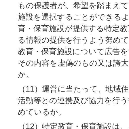
もの保護者が、希望を踏まえて
施設を選択することができるよ
育・保育施設が提供する特定教
る情報の提供を行うよう努めて
教育・保育施設について広告を
その内容を虚偽のもの又は誇
か。
（11）運営に当たって、地域
活動等との連携及び協力を行う
めているか。
（12）特定教育・保育施設は