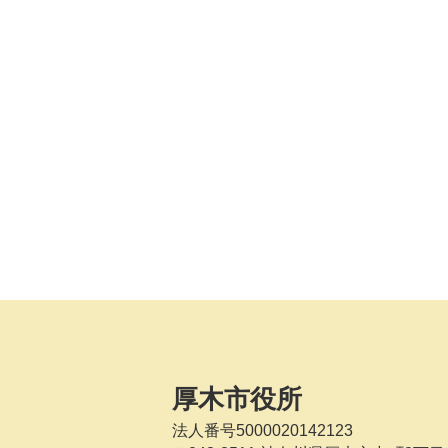
厚木市役所
法人番号5000020142123