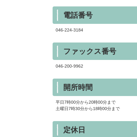
電話番号
046-224-3184
ファックス番号
046-200-9962
開所時間
平日7時00分から20時00分まで
土曜日7時30分から18時00分まで
定休日