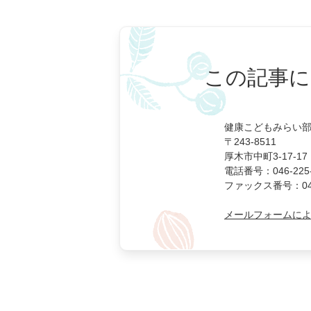
この記事に
健康こどもみらい部
〒243-8511
厚木市中町3-17-17
電話番号：046-225-
ファックス番号：046-
メールフォームに