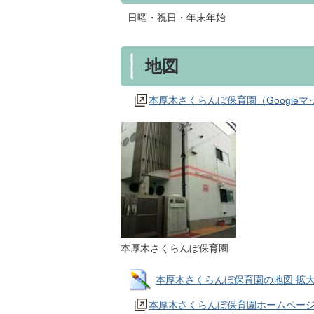
日曜・祝日・年末年始
地図
本厚木さくらんぼ保育園（Google
本厚木さくらんぼ保育園
本厚木さくらんぼ保育園の地図 拡大画像 (
本厚木さくらんぼ保育園ホームペー