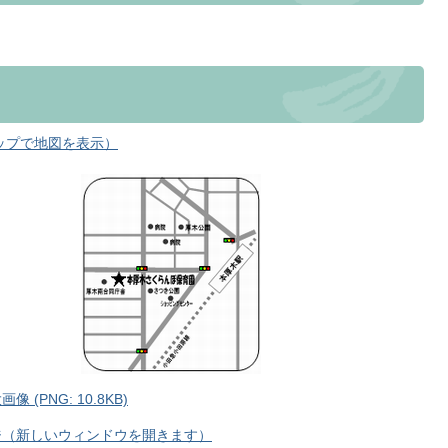
マップで地図を表示）
PNG: 10.8KB)
ジ（新しいウィンドウを開きます）