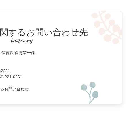
関するお問い合わせ先
 保育課 保育第一係
2231
221-0261
よるお問い合わせ