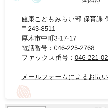
健康こどもみらい部 保育課 
〒243-8511
厚木市中町3-17-17
電話番号：
046-225-2768
ファックス番号：
046-221-0
メールフォームによるお問