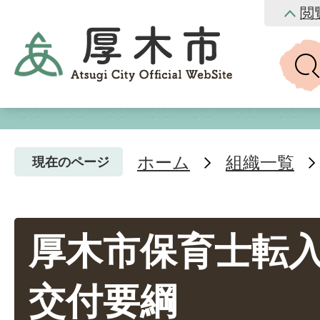
閲
ホーム
組織一覧
現在のページ
厚木市保育士転
交付要綱