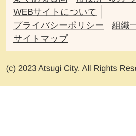
WEBサイトについて
プライバシーポリシー
組織
サイトマップ
(c) 2023 Atsugi City. All Rights Res