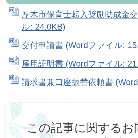
厚木市保育士転入奨励助成金交付
ル: 24.0KB)
交付申請書 (Wordファイル: 15.
雇用証明書 (Wordファイル: 21.
請求書兼口座振替依頼書 (Wordフ
この記事に関するお