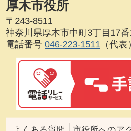
厚木市役所
〒243-8511
神奈川県厚木市中町3丁目17番
電話番号
046-223-1511
（代表
よくある質問
市役所へのア