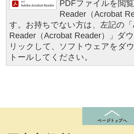
PDFファイルを閲覧
Reader（Acrobat
す。お持ちでない方は、左記の「A
Reader（Acrobat Reader
リックして、ソフトウェアをダ
トールしてください。