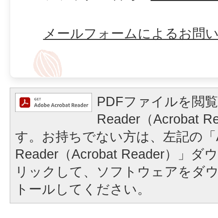
メールフォームによるお問
PDFファイルを閲覧
Reader（Acrobat
す。お持ちでない方は、左記の「A
Reader（Acrobat Reader
リックして、ソフトウェアをダ
トールしてください。