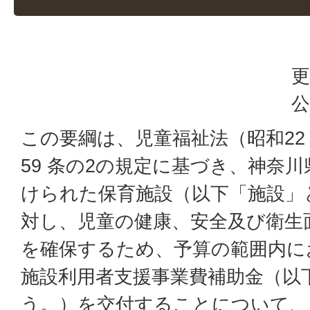
更
公
この要綱は、児童福祉法（昭和22 
59 条の2の規定に基づき、神奈
けられた保育施設（以下「施設」
対し、児童の健康、安全及び衛生
を確保するため、予算の範囲内に
施設利用者支援事業費補助金（以
う。）を交付することについて、