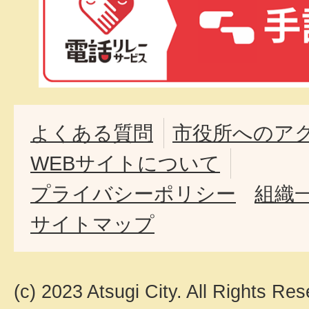
よくある質問
市役所へのア
WEBサイトについて
プライバシーポリシー
組織
サイトマップ
(c) 2023 Atsugi City. All Rights Res