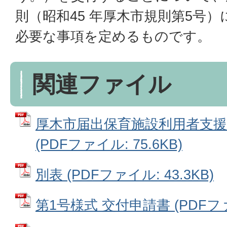
則（昭和45 年厚木市規則第5号
必要な事項を定めるものです。
関連ファイル
厚木市届出保育施設利用者支援
(PDFファイル: 75.6KB)
別表 (PDFファイル: 43.3KB)
第1号様式 交付申請書 (PDFファイ