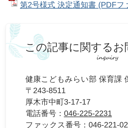
第2号様式 決定通知書 (PDFファイ
この記事に関するお
健康こどもみらい部 保育課 
〒243-8511
厚木市中町3-17-17
電話番号：
046-225-2231
ファックス番号：
046-221-0