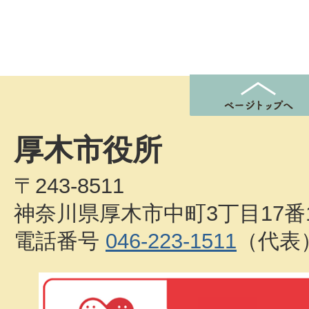
厚木市役所
〒243-8511
神奈川県厚木市中町3丁目17番
電話番号
046-223-1511
（代表