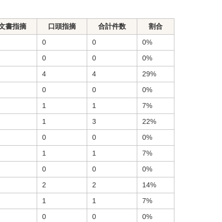
文書指摘
口頭指摘
合計件数
割合
0
0
0%
0
0
0%
4
4
29%
0
0
0%
1
1
7%
1
3
22%
0
0
0%
1
1
7%
0
0
0%
2
2
14%
1
1
7%
0
0
0%