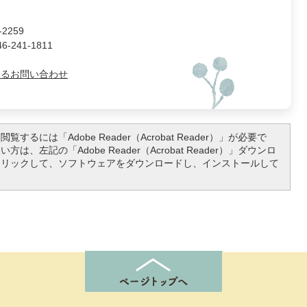
2259
241-1811
よるお問い合わせ
覧するには「Adobe Reader（Acrobat Reader）」が必要で
は、左記の「Adobe Reader（Acrobat Reader）」ダウンロ
クリックして、ソフトウェアをダウンロードし、インストールして