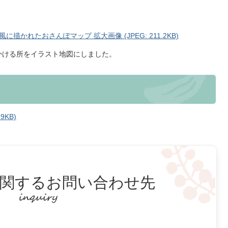
かれたおさんぽマップ 拡大画像 (JPEG: 211.2KB)
かける所をイラスト地図にしました。
9KB)
関するお問い合わせ先