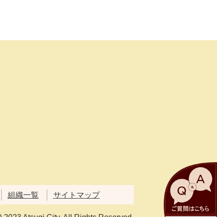
組織一覧
サイトマップ