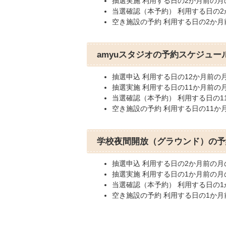
抽選実施 利用する日の2か月前の月
当選確認（本予約） 利用する日の
空き施設の予約 利用する日の2か月
amyuスタジオの予約スケジュー
抽選申込 利用する日の12か月前の
抽選実施 利用する日の11か月前の
当選確認（本予約） 利用する日の1
空き施設の予約 利用する日の11か
学校夜間開放（グラウンド）の予
抽選申込 利用する日の2か月前の月
抽選実施 利用する日の1か月前の月
当選確認（本予約） 利用する日の
空き施設の予約 利用する日の1か月