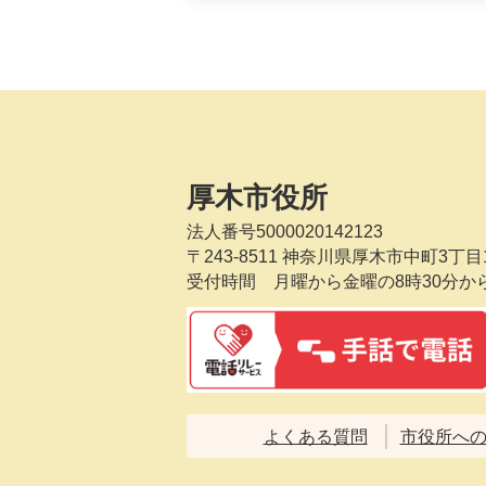
厚木市役所
法人番号5000020142123
〒243-8511
神奈川県厚木市中町3丁目1
受付時間 月曜から金曜の8時30分か
よくある質問
市役所へ