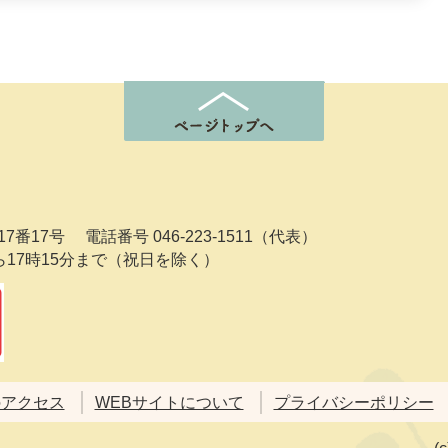
7番17号
電話番号 046-223-1511（代表）
ら17時15分まで（祝日を除く）
のアクセス
WEBサイトについて
プライバシーポリシー