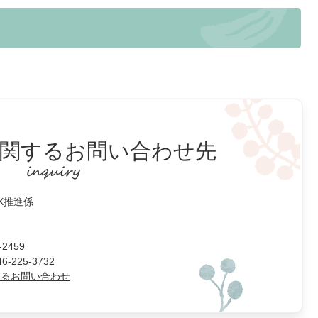
関するお問い合わせ先
DX推進係
2459
225-3732
よるお問い合わせ