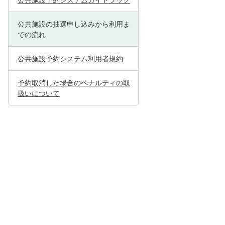
公共施設予約システムガイドブック
公共施設の抽選申し込みから利用ま
での流れ
公共施設予約システム利用者規約
予約取消した場合のペナルティの取
扱いについて