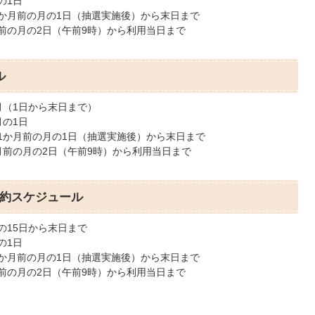
の1日
2か月前の月の1日（抽選実施後）から末日まで
前の月の2日（午前9時）から利用当日まで
ル
月（1日から末日まで）
月の1日
1か月前の月の1日（抽選実施後）から末日まで
月前の月の2日（午前9時）から利用当日まで
約スケジュール
の15日から末日まで
の1日
1か月前の月の1日（抽選実施後）から末日まで
前の月の2日（午前9時）から利用当日まで