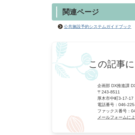
関連ページ
公共施設予約システムガイドブック
この記事に
企画部 DX推進課 
〒243-8511
厚木市中町3-17-17
電話番号：046-225-
ファックス番号：046-
メールフォームに