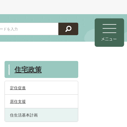
住宅政策
定住促進
居住支援
住生活基本計画