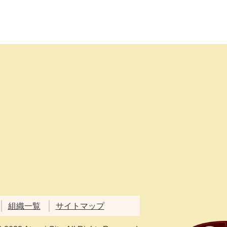
組織一覧
サイトマップ