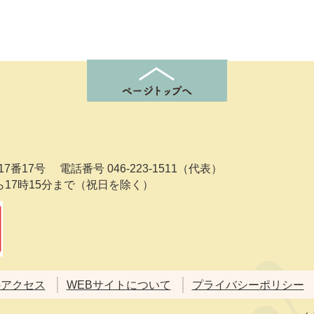
7番17号
電話番号 046-223-1511（代表）
ら17時15分まで（祝日を除く）
のアクセス
WEBサイトについて
プライバシーポリシー