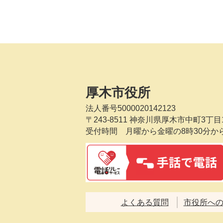
厚木市役所
法人番号5000020142123
〒243-8511
神奈川県厚木市中町3丁目1
受付時間 月曜から金曜の8時30分か
よくある質問
市役所へ