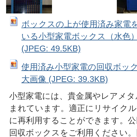
ボックスの上が使用済み家電
いる小型家電ボックス（水色）
(JPEG: 49.5KB)
使用済み小型家電の回収ボック
大画像 (JPEG: 39.3KB)
小型家電には、貴金属やレアメタ
まれています。適正にリサイクル
に再利用することができます。公
回収ボックスをご利用ください。