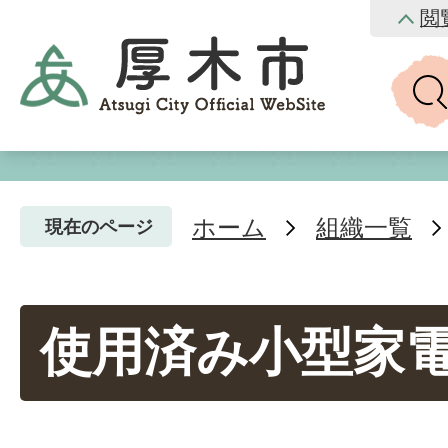
閲
ホーム
組織一覧
現在のページ
使用済み小型家