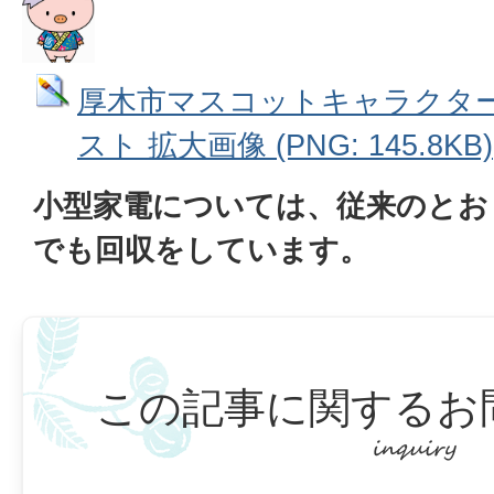
厚木市マスコットキャラクタ
スト 拡大画像 (PNG: 145.8KB)
小型家電については、従来のとお
でも回収をしています。
この記事に関するお