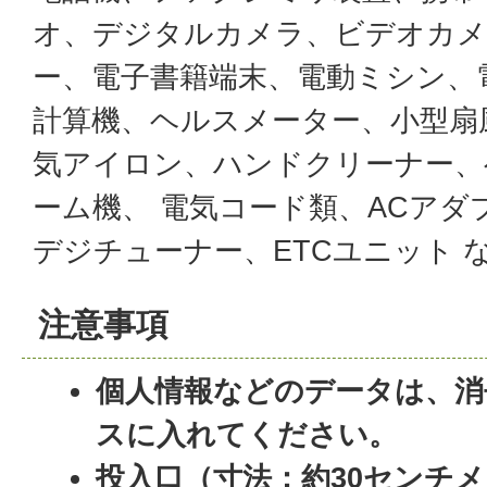
オ、デジタルカメラ、ビデオカメ
ー、電子書籍端末、電動ミシン、
計算機、ヘルスメーター、小型扇
気アイロン、ハンドクリーナー、
ーム機、 電気コード類、ACアダプ
デジチューナー、ETCユニット 
注意事項
個人情報などのデータは、消
スに入れてください。
投入口（寸法：約30センチメ