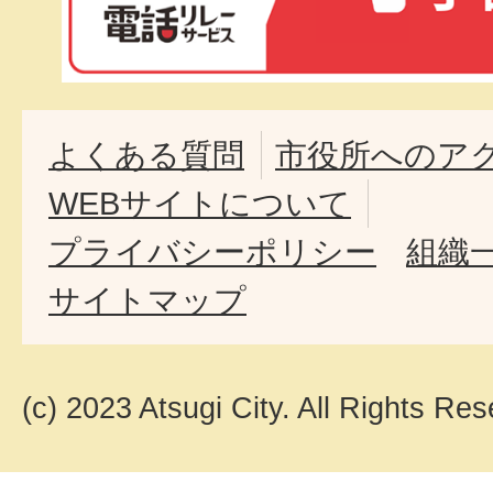
よくある質問
市役所へのア
WEBサイトについて
プライバシーポリシー
組織
サイトマップ
(c) 2023 Atsugi City. All Rights Res