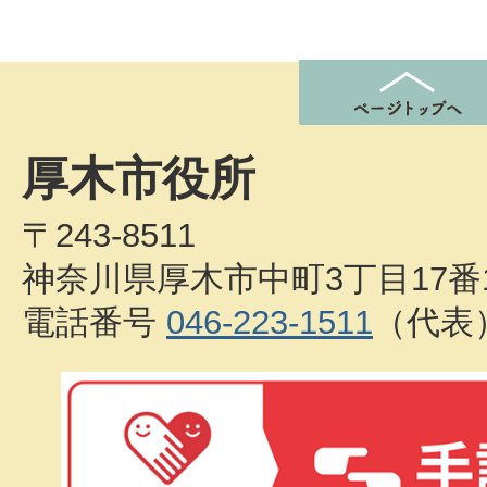
厚木市役所
〒243-8511
神奈川県厚木市中町3丁目17番
電話番号
046-223-1511
（代表