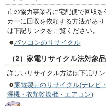
市の協力事業者に宅配便で回収を
カーに回収を依頼する方法があり
は下記リンクをご覧ください。
パソコンのリサイクル
（2）家電リサイクル法対象品
詳しいリサイクル方法は下記リン
家電製品のリサイクル(テレビ
濯機・衣類乾燥機・エアコン)