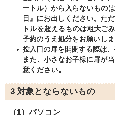
ートル）から入らないもの
日』にお出しください。ただ
トルを超えるものは粗大ごみ
予約のうえ処分をお願いしま
投入口の扉を開閉する際は、
また、小さなお子様に扉が当
意ください。
3 対象とならないもの
（1）パソコン