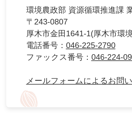
環境農政部 資源循環推進課 
〒243-0807
厚木市金田1641-1(厚木市環
電話番号：
046-225-2790
ファックス番号：
046-224-0
メールフォームによるお問