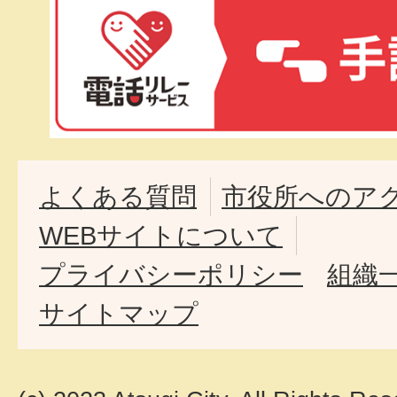
よくある質問
市役所へのア
WEBサイトについて
プライバシーポリシー
組織
サイトマップ