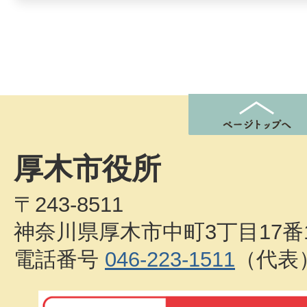
厚木市役所
〒243-8511
神奈川県厚木市中町3丁目17番
電話番号
046-223-1511
（代表