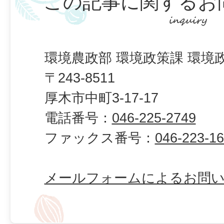
この記事に関するお
環境農政部 環境政策課 環境
〒243-8511
厚木市中町3-17-17
電話番号：
046-225-2749
ファックス番号：
046-223-1
メールフォームによるお問