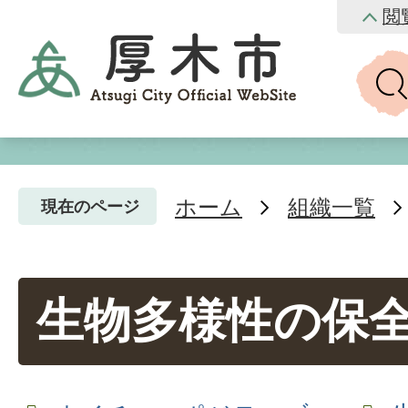
閲
ホーム
組織一覧
現在のページ
生物多様性の保