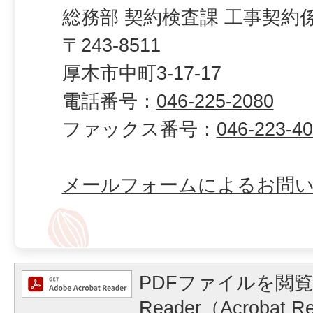
総務部 契約検査課 工事契約
〒243-8511
厚木市中町3-17-17
電話番号：
046-225-2080
ファックス番号：
046-223-4
メールフォームによるお問
PDFファイルを閲覧
Reader（Acrobat