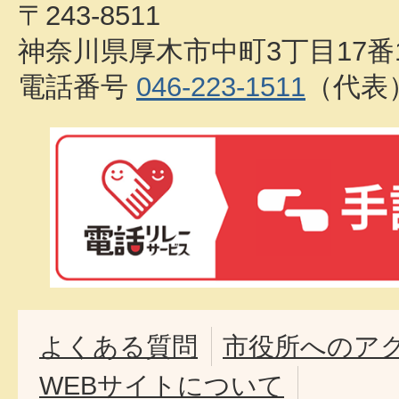
〒243-8511
神奈川県厚木市中町3丁目17番
電話番号
046-223-1511
（代表
よくある質問
市役所へのア
WEBサイトについて