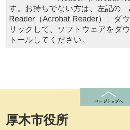
す。お持ちでない方は、左記の「A
Reader（Acrobat Reader
リックして、ソフトウェアをダ
トールしてください。
厚木市役所