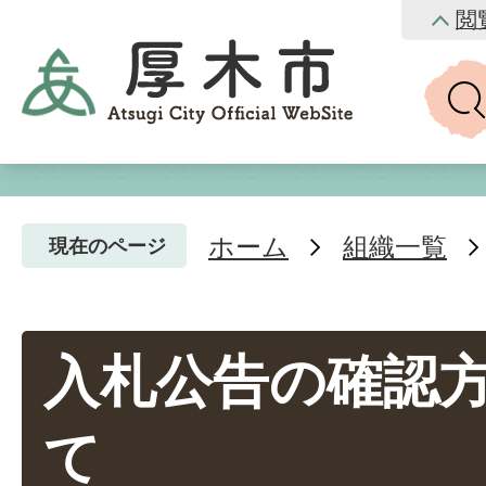
閲
ホーム
組織一覧
現在のページ
入札公告の確認
て