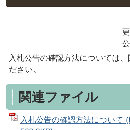
更
公
入札公告の確認方法については、
ださい。
関連ファイル
入札公告の確認方法について (