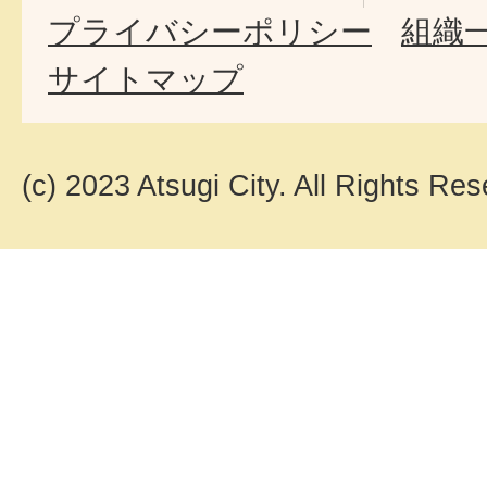
プライバシーポリシー
組織
サイトマップ
(c) 2023 Atsugi City. All Rights Res