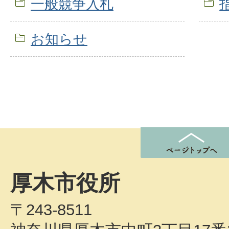
一般競争入札
お知らせ
厚木市役所
〒243-8511