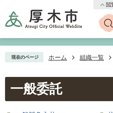
閲
ホーム
組織一覧
現在のページ
一般委託