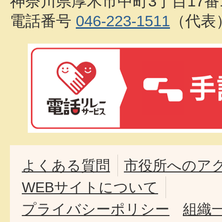
神奈川県厚木市中町3丁目17番
電話番号
046-223-1511
（代表
よくある質問
市役所へのア
WEBサイトについて
プライバシーポリシー
組織