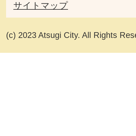
サイトマップ
(c) 2023 Atsugi City. All Rights Res