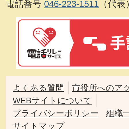
電話番号
046-223-1511
（代表
よくある質問
市役所へのア
WEBサイトについて
プライバシーポリシー
組織
サイトマップ