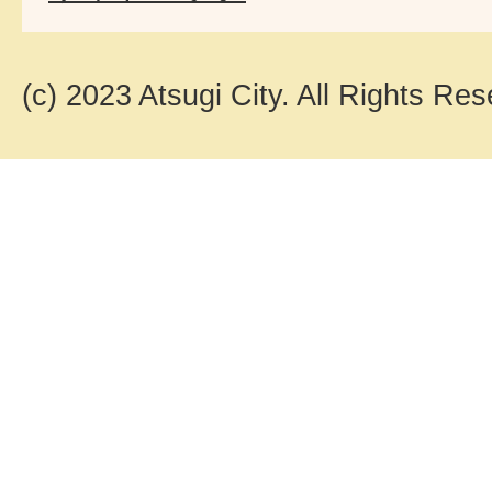
(c) 2023 Atsugi City. All Rights Res