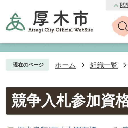
閲
ホーム
組織一覧
現在のページ
競争入札参加資