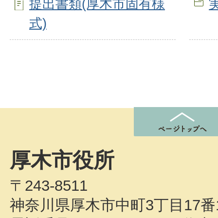
提出書類(厚木市固有様
式)
厚木市役所
〒243-8511
神奈川県厚木市中町3丁目17番