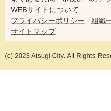
WEBサイトについて
プライバシーポリシー
組織
サイトマップ
(c) 2023 Atsugi City. All Rights Res