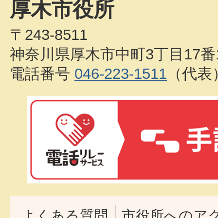
厚木市役所
〒243-8511
神奈川県厚木市中町3丁目17番
電話番号
046-223-1511
（代表
よくある質問
市役所へのア