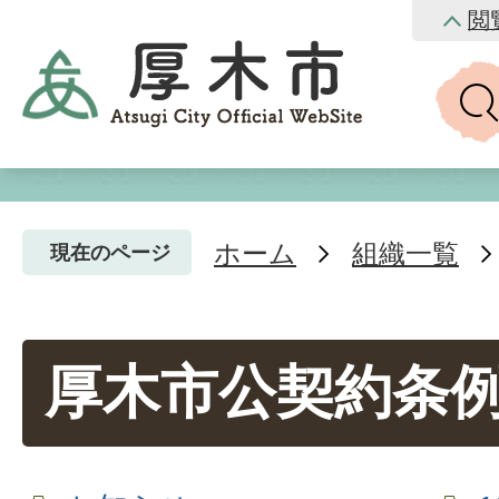
閲
ホーム
組織一覧
現在のページ
厚木市公契約条