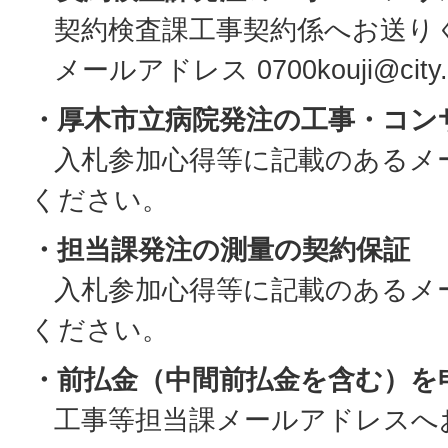
契約検査課工事契約係へお送り
メールアドレス 0700kouji@city.ats
・厚木市立病院発注の工事・コン
入札参加心得等に記載のあるメ
ください。
・担当課発注の測量の契約保証
入札参加心得等に記載のあるメ
ください。
・前払金（中間前払金を含む）を
工事等担当課メールアドレスへ