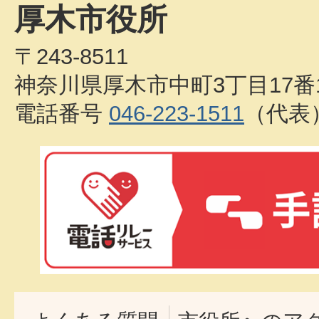
厚木市役所
〒243-8511
神奈川県厚木市中町3丁目17番
電話番号
046-223-1511
（代表