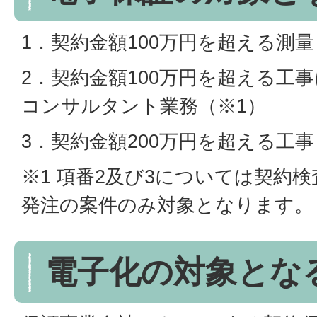
1．契約金額100万円を超える測量
2．契約金額100万円を超える工
コンサルタント業務（※1）
3．契約金額200万円を超える工事
※1 項番2及び3については契約
発注の案件のみ対象となります。
電子化の対象とな