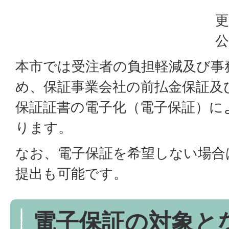
更
公
本市では受注者の負担軽減及び事
め、保証事業会社の前払金保証及
保証証書の電子化（電子保証）に
ります。
なお、電子保証を希望しない場合
提出も可能です。
電子保証の対象と