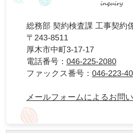
総務部 契約検査課 工事契約
〒243-8511
厚木市中町3-17-17
電話番号：
046-225-2080
ファックス番号：
046-223-4
メールフォームによるお問