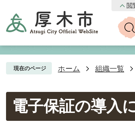
閲
ホーム
組織一覧
現在のページ
電子保証の導入