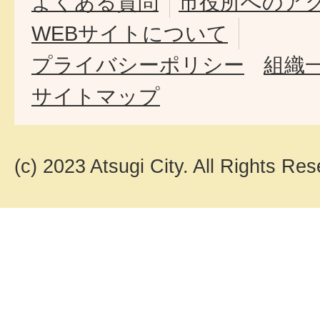
よくある質問
市役所へのア
WEBサイトについて
プライバシーポリシー
組織
サイトマップ
(c) 2023 Atsugi City. All Rights Res