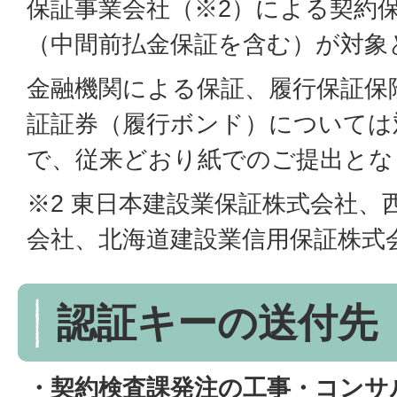
保証事業会社（※2）による契約
（中間前払金保証を含む）が対象
金融機関による保証、履行保証保
証証券（履行ボンド）については
で、従来どおり紙でのご提出とな
※2 東日本建設業保証株式会社、
会社、北海道建設業信用保証株式
認証キーの送付先
・契約検査課発注の工事・コンサ