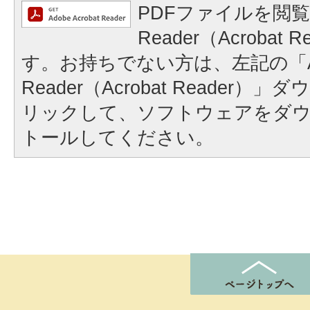
PDFファイルを閲覧
Reader（Acrobat
す。お持ちでない方は、左記の「A
Reader（Acrobat Reader
リックして、ソフトウェアをダ
トールしてください。