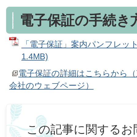
電子保証の手続き
「電子保証」案内パンフレット 
1.4MB)
電子保証の詳細はこちらから（
会社のウェブページ）
この記事に関するお