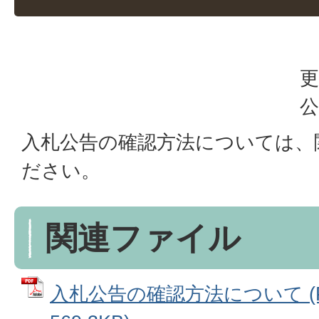
更
公
入札公告の確認方法については、
ださい。
関連ファイル
入札公告の確認方法について (