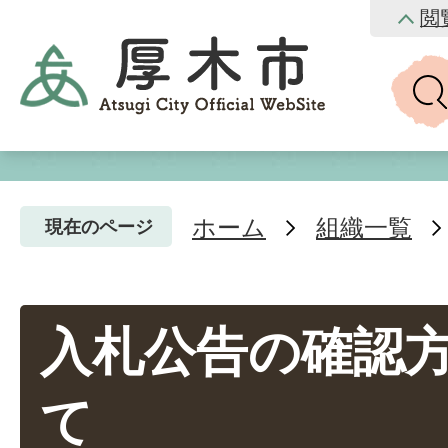
閲
ホーム
組織一覧
現在のページ
入札公告の確認
て