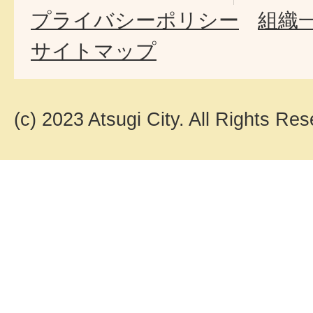
プライバシーポリシー
組織
サイトマップ
(c) 2023 Atsugi City. All Rights Res