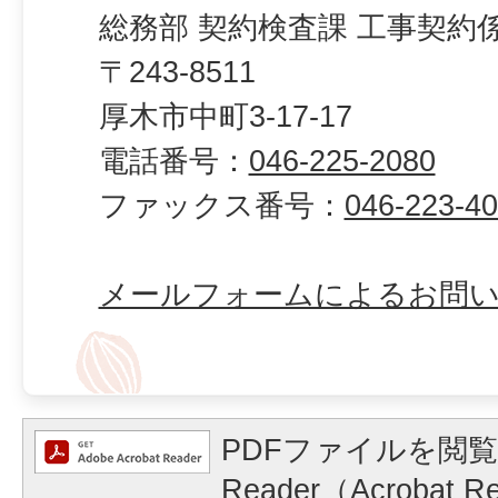
総務部 契約検査課 工事契約
〒243-8511
厚木市中町3-17-17
電話番号：
046-225-2080
ファックス番号：
046-223-4
メールフォームによるお問
PDFファイルを閲覧
Reader（Acrobat