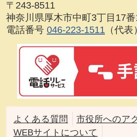
〒243-8511
神奈川県厚木市中町3丁目17番
電話番号
046-223-1511
（代表
よくある質問
市役所へのア
WEBサイトについて