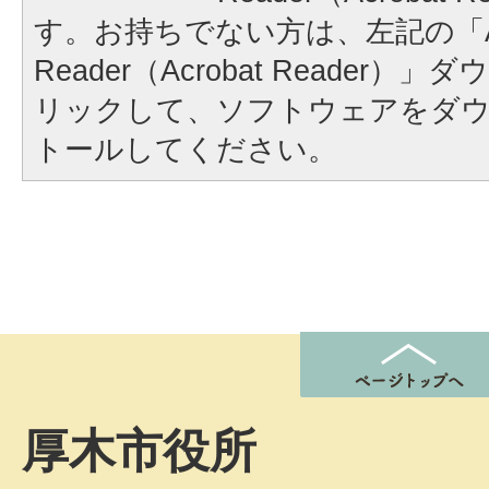
す。お持ちでない方は、左記の「A
Reader（Acrobat Reader
リックして、ソフトウェアをダ
トールしてください。
厚木市役所