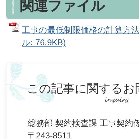
関連ファイル
工事の最低制限価格の計算方法に
ル: 76.9KB)
この記事に関するお
総務部 契約検査課 工事契約
〒243-8511