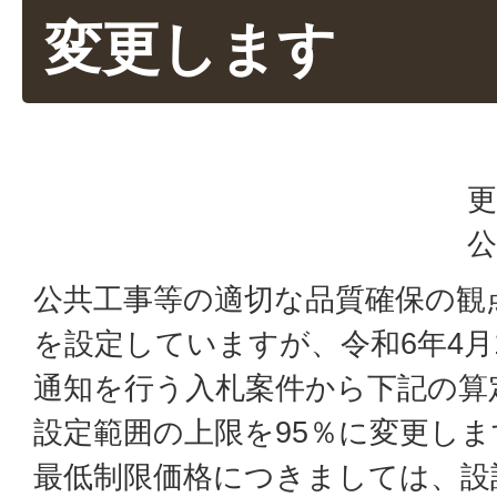
変更します
更
公
公共工事等の適切な品質確保の観
を設定していますが、令和6年4月
通知を行う入札案件から下記の算
設定範囲の上限を95％に変更し
最低制限価格につきましては、設