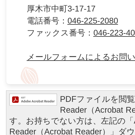
厚木市中町3-17-17
電話番号：
046-225-2080
ファックス番号：
046-223-4
メールフォームによるお問
PDFファイルを閲覧
Reader（Acrobat
す。お持ちでない方は、左記の「A
Reader（Acrobat Reader