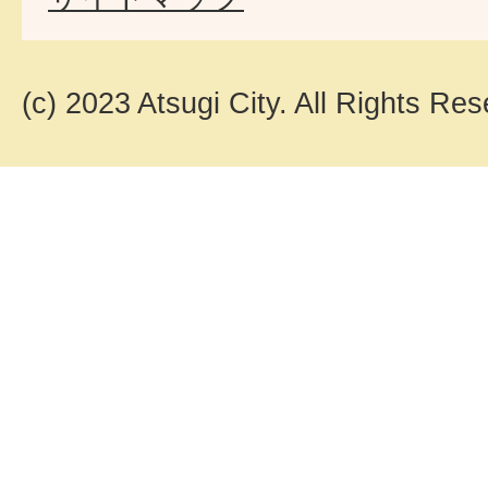
(c) 2023 Atsugi City. All Rights Res