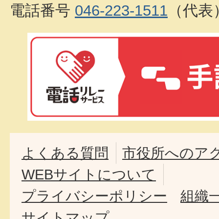
電話番号
046-223-1511
（代表
よくある質問
市役所へのア
WEBサイトについて
プライバシーポリシー
組織
サイトマップ