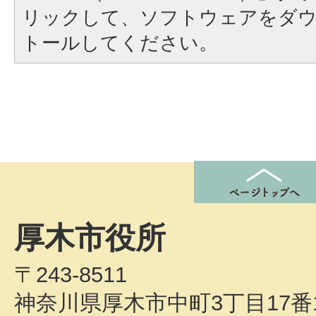
リックして、ソフトウェアをダ
トールしてください。
厚木市役所
〒243-8511
神奈川県厚木市中町3丁目17番