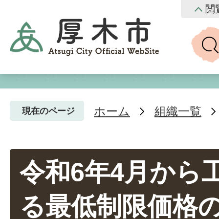
閲
ホーム
組織一覧
現在のページ
令和6年4月から
る最低制限価格