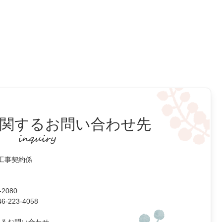
関するお問い合わせ先
 工事契約係
2080
223-4058