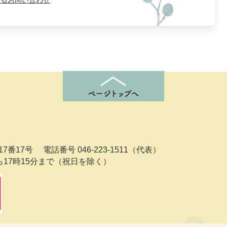
よるお問い合わせ
7番17号
電話番号 046-223-1511（代表）
ら17時15分まで（祝日を除く）