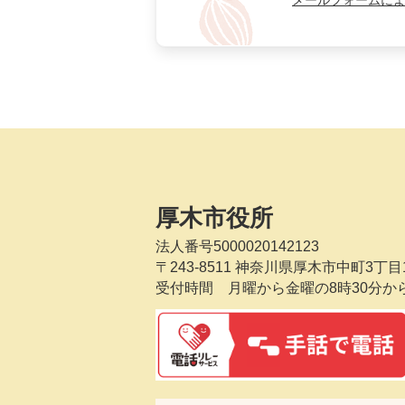
メールフォームに
厚木市役所
法人番号5000020142123
〒243-8511
神奈川県厚木市中町3丁目1
受付時間 月曜から金曜の8時30分か