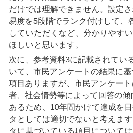
だけでは理解できません。設定さ
易度を5段階でランク付けして、
していただくなど、分かりやすい
ほしいと思います。
次に、参考資料3に記載されてい
いて、市民アンケートの結果に基
項目ありますが、市民アンケート
者、社会情勢等によって回答の傾
あるため、10年間かけて達成を
タとしては適切でないと考えます
タに基づいている項目については