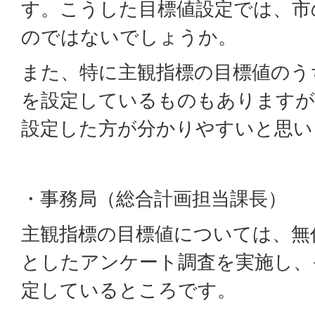
す。こうした目標値設定では、市
のではないでしょうか。
また、特に主観指標の目標値のう
を設定しているものもありますが
設定した方が分かりやすいと思い
・事務局（総合計画担当課長）
主観指標の目標値については、無
としたアンケート調査を実施し、
定しているところです。