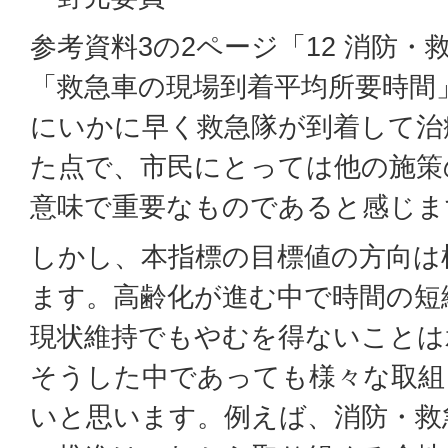
参考資料3の2ページ「12 消防
「救急車の現場到着平均所要時間
にいかに早く救急隊が到着して治
た点で、市民にとっては他の施策
意味で重要なものであると感じま
しかし、本指標の目標値の方向は
ます。高齢化が進む中で時間の短
現状維持でもやむを得ないことは
そうした中であっても様々な取組
いと思います。例えば、消防・救