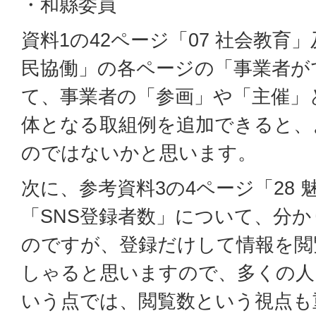
・和縣委員
資料1の42ページ「07 社会教育」
民協働」の各ページの「事業者が
て、事業者の「参画」や「主催」
体となる取組例を追加できると、
のではないかと思います。
次に、参考資料3の4ページ「28
「SNS登録者数」について、分
のですが、登録だけして情報を閲
しゃると思いますので、多くの人
いう点では、閲覧数という視点も