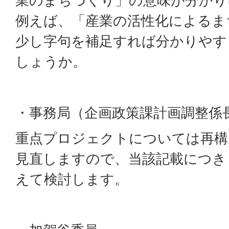
業のまちづくり」の意味が分かり
例えば、「産業の活性化によるま
少し字句を補足すれば分かりやす
しょうか。
・事務局（企画政策課計画調整係
重点プロジェクトについては再構
見直しますので、当該記載につき
えて検討します。