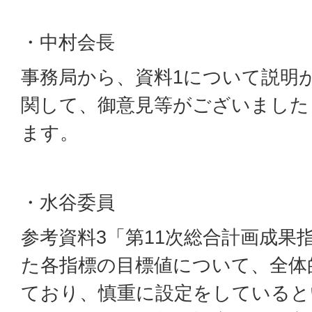
・中村会長
事務局から、資料1について説明
関して、御意見等がございました
ます。
・水谷委員
参考資料3「第11次総合計画成果
た各指標の目標値について、全体
ており、慎重に設定をしていると