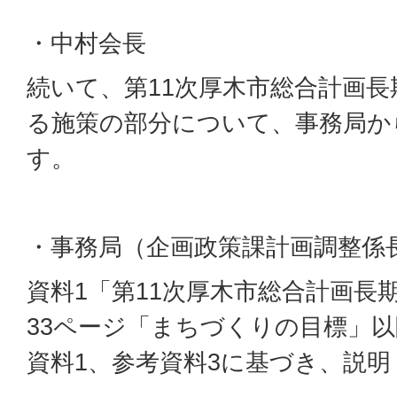
・中村会長
続いて、第11次厚木市総合計画
る施策の部分について、事務局か
す。
・事務局（企画政策課計画調整係
資料1「第11次厚木市総合計画長
33ページ「まちづくりの目標」
資料1、参考資料3に基づき、説明