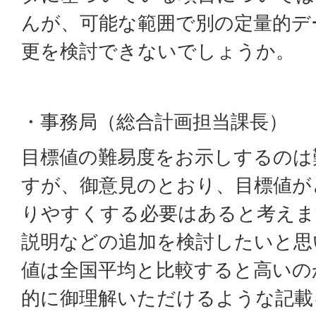
んが、可能な範囲で別の定量的デ
更を検討できないでしょうか。
・事務局（総合計画担当課長）
目標値の難易度をお示しするのは
すが、御意見のとおり、目標値が
りやすくする必要はあると考えま
説明などの追加を検討したいと思
値は全国平均と比較すると高いの
的に御理解いただけるような記載