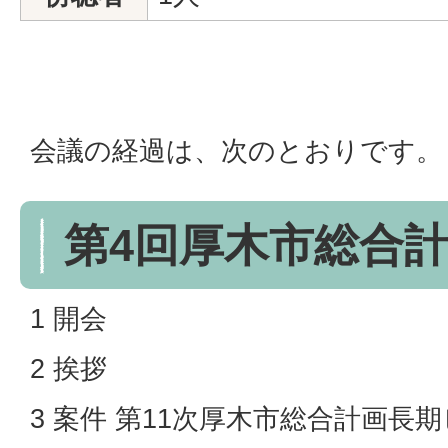
会議の経過は、次のとおりです。
第4回厚木市総合
1 開会
2 挨拶
3 案件 第11次厚木市総合計画