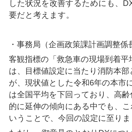
した状況を改善するためにも、D
要だと考えます。
・事務局（企画政策課計画調整係
客観指標の「救急車の現場到着平
は、目標値設定に当たり消防本部
が、現状値とした令和6年の本市
は全国平均を下回っており、高齢
的に延伸の傾向にある中でも、こ
いうことで、今回の設定に至りま