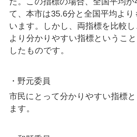
た。この指標の場合、全国平均が
て、本市は35.6分と全国平均よ
います。しかし、両指標を比較し
より分かりやすい指標ということ
したものです。
・野元委員
市民にとって分かりやすい指標と
ます。