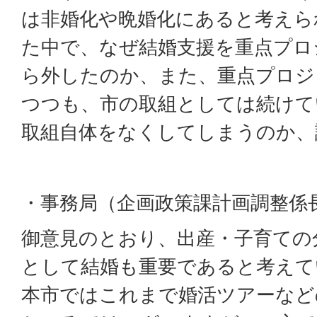
は非婚化や晩婚化にあると考えら
た中で、なぜ結婚支援を重点プロ
ら外したのか、また、重点プロジ
つつも、市の取組としては続けて
取組自体をなくしてしまうのか、
・事務局（企画政策課計画調整係
御意見のとおり、出産・子育ての
として結婚も重要であると考えて
本市ではこれまで婚活ツアーなど