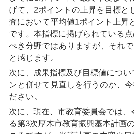
げて、2ポイントの上昇を目標と
査において平均値1ポイント上昇
です。本指標に掲げられている点
べき分野ではありますが、それで
と感じます。
次に、成果指標及び目標値につい
ンと併せて見直しを行うのか、今
ださい。
次に、現在、市教育委員会では、
る第3次厚木市教育振興基本計画