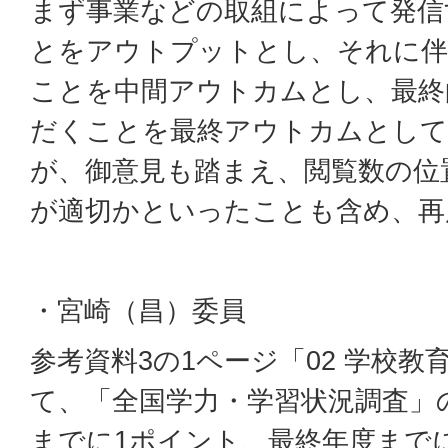
まず事業などの取組によって発信
とをアウトプットとし、それに伴
ことを中間アウトカムとし、最終
だくことを最終アウトカムとして
が、御意見も踏まえ、閲覧数の位
が適切かといったことも含め、再
・宮崎（昌）委員
参考資料3の1ページ「02 学校
て、「全国学力・学習状況調査」
までに1ポイント、最終年度まで