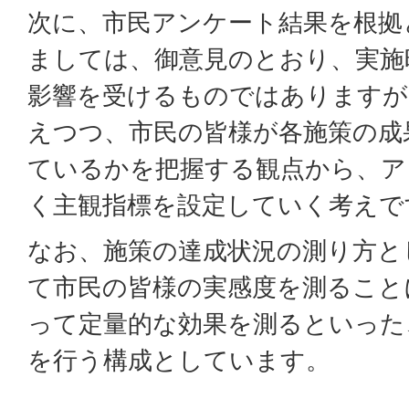
次に、市民アンケート結果を根拠
ましては、御意見のとおり、実施
影響を受けるものではありますが
えつつ、市民の皆様が各施策の成
ているかを把握する観点から、ア
く主観指標を設定していく考えで
なお、施策の達成状況の測り方と
て市民の皆様の実感度を測ること
って定量的な効果を測るといった
を行う構成としています。