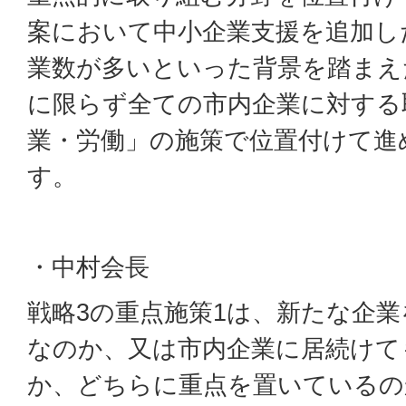
案において中小企業支援を追加し
業数が多いといった背景を踏まえ
に限らず全ての市内企業に対する
業・労働」の施策で位置付けて進
す。
・中村会長
戦略3の重点施策1は、新たな企
なのか、又は市内企業に居続けて
か、どちらに重点を置いているの