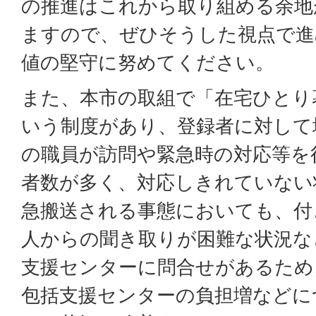
の推進はこれから取り組める余地
ますので、ぜひそうした視点で進
値の堅守に努めてください。
また、本市の取組で「在宅ひとり
いう制度があり、登録者に対して
の職員が訪問や緊急時の対応等を
者数が多く、対応しきれていない
急搬送される事態においても、付
人からの聞き取りが困難な状況な
支援センターに問合せがあるため
包括支援センターの負担増などに