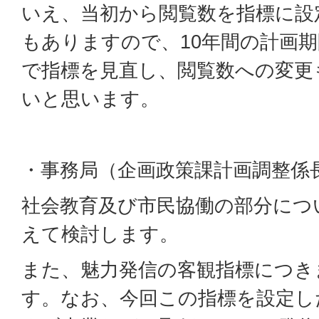
いえ、当初から閲覧数を指標に設
もありますので、10年間の計画
で指標を見直し、閲覧数への変更
いと思います。
・事務局（企画政策課計画調整係
社会教育及び市民協働の部分につ
えて検討します。
また、魅力発信の客観指標につき
す。なお、今回この指標を設定し