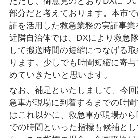
ただし、御意見のとおりDXにつ
部分だと考えております。本市で
証を活用した救急業務の実証事業
近隣自治体では、DXにより救急
して搬送時間の短縮につなげる取
ります。少しでも時間短縮に寄与
めていきたいと思います。
なお、補足といたしまして、今回
急車が現場に到着するまでの時間
はこれ以外に、救急車が現場から
での時間といった指標も候補とし