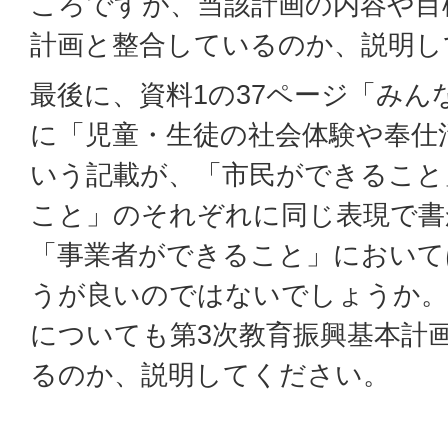
ころですが、当該計画の内容や目
計画と整合しているのか、説明し
最後に、資料1の37ページ「み
に「児童・生徒の社会体験や奉仕
いう記載が、「市民ができること
こと」のそれぞれに同じ表現で書
「事業者ができること」において
うが良いのではないでしょうか。
についても第3次教育振興基本計
るのか、説明してください。