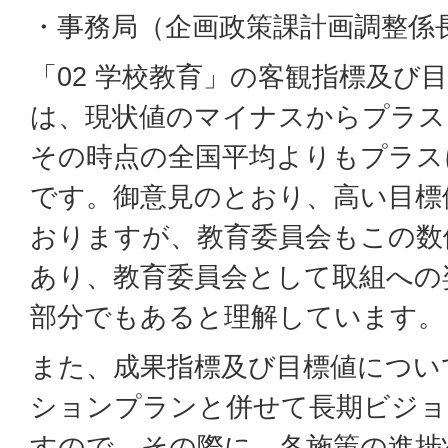
・事務局（企画政策課計画調整係
「02 学校教育」の客観指標及び
は、現状値のマイナスからプラス
その時点の全国平均よりもプラス
です。御意見のとおり、高い目標
おりますが、教育委員会もこの数
あり、教育委員会として取組への
部分でもあると理解しています。
また、成果指標及び目標値につい
ションプランと併せて長期ビジョ
すので、その際に、各施策の進捗