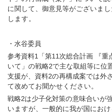
に関して、御意見等がございまし
します。
・水谷委員
参考資料1「第11次総合計画 『
いて」の戦略2で主な取組等に位
支援が、資料2の再構成案では外
て改めてお聞かせください。
戦略2は少子化対策の意味合いが
いますが、一般的に我が国におけ