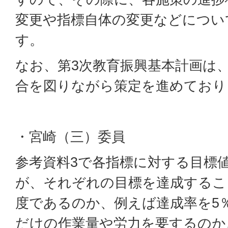
変更や指標自体の変更などについ
す。
なお、第3次教育振興基本計画は、
合を図りながら策定を進めており
・宮崎（三）委員
参考資料3で各指標に対する目標
が、それぞれの目標を達成するこ
度であるのか、例えば達成率を5
だけの作業量や労力を要するのか