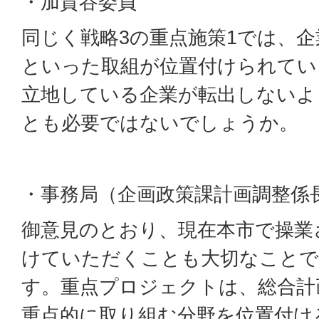
・加賀谷委員
同じく戦略3の重点施策1では、
といった取組が位置付けられてい
立地している企業が転出しないよ
とも必要ではないでしょうか。
・事務局（企画政策課計画調整係
御意見のとおり、現在本市で操業
けていただくことも大切なこと
す。重点プロジェクトは、総合計
重点的に取り組む分野を位置付け