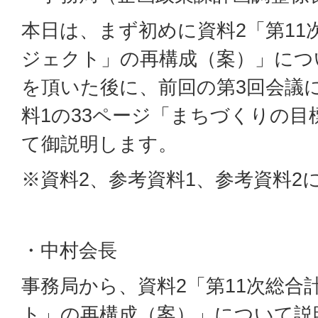
本日は、まず初めに資料2「第11
ジェクト」の再構成（案）」につ
を頂いた後に、前回の第3回会議
料1の33ページ「まちづくりの目
て御説明します。
※資料2、参考資料1、参考資料2
・中村会長
事務局から、資料2「第11次総合
ト」の再構成（案）」について説