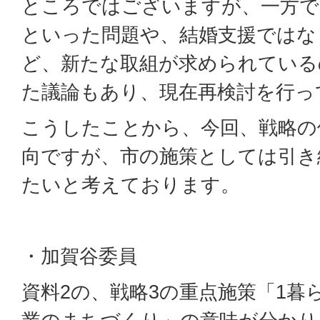
ところではございますが、一方で
といった問題や、結婚支援ではな
ど、新たな取組が求められている
た議論もあり、現在再検討を行っ
こうしたことから、今回、戦略の
向ですが、市の施策としては引き
たいと考えております。
・加賀谷委員
資料2の、戦略3の重点施策「1暮