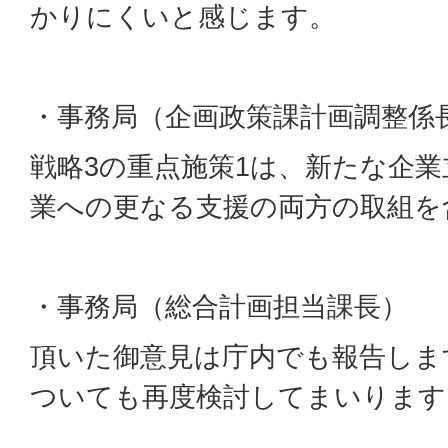
かりにくいと感じます。
・事務局（企画政策課計画調整係
戦略3の重点施策1は、新たな企
業への更なる支援の両方の取組を
・事務局（総合計画担当課長）
頂いた御意見は庁内でも報告しま
ついても再度検討してまいります