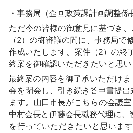
・事務局（企画政策課計画調整係
ただ今の皆様の御意見に基づき、
（2）の御審議の間に、事務局で
作成いたします。案件（2）の終
終案を御確認いただきたいと思い
最終案の内容を御了承いただけま
会を閉会し、引き続き答申書提出
ます。山口市長がこちらの会議室
中村会長と伊藤会長職務代理に、
を行っていただきたいと思います