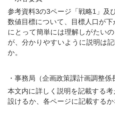
参考資料3の3ページ「戦略1」及
数値目標について、目標人口が下
にとって簡単には理解しがたいの
が、分かりやすいように説明は記
か。
・事務局（企画政策課計画調整係
本文内に詳しく説明を記載する考
設けるか、各ページに記載するか