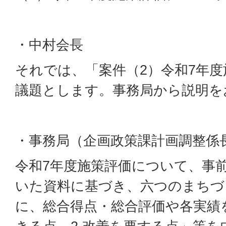
・中村会長
それでは、「案件（2）令和7年
議題とします。事務局から説明を
・事務局（企画政策課計画調整係
令和7年度施策評価について、事
いた資料に基づき、六つのまちづ
に、総合得点・総合評価や各実績を