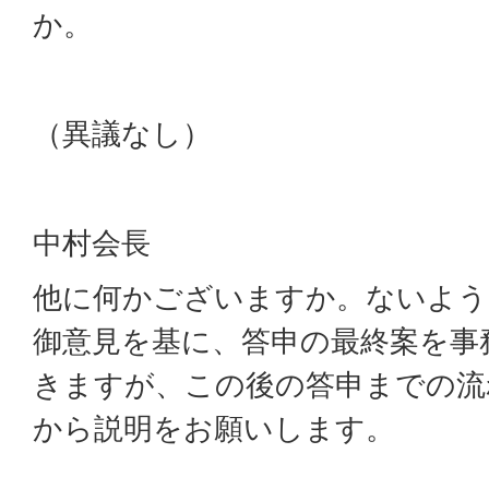
か。
（異議なし）
中村会長
他に何かございますか。ないよう
御意見を基に、答申の最終案を事
きますが、この後の答申までの流
から説明をお願いします。