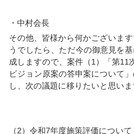
・中村会長
その他、皆様から何かございます
うでしたら、ただ今の御意見を基
成しますので、案件（1）「第11
ビジョン原案の答申案について」
し、次の議題に移りたいと思いま
（2）令和7年度施策評価について