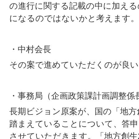
の進行に関する記載の中に加える
になるのではないかと考えます。
・中村会長
その案で進めていただくのが良い
・事務局（企画政策課計画調整係
長期ビジョン原案が、国の「地方創
踏まえていることについて、答申
させていただきます。「地方創生2