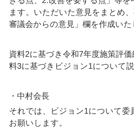
きる点、2.改善を要する点」等
ます。いただいた意見をまとめ、
審議会からの意見」欄を作成いた
資料2に基づき令和7年度施策評
料3に基づきビジョン1について
・中村会長
それでは、ビジョン1について委
お願いします。