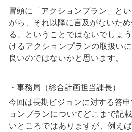
冒頭に「アクションプラン」とい
がら、それ以降に言及がないため
る、ということではないでしょう
けるアクションプランの取扱いに
良いのではないかと思います。
・事務局（総合計画担当課長）
今回は長期ビジョンに対する答申
ョンプランについてどこまで記
いところではありますが、例えば