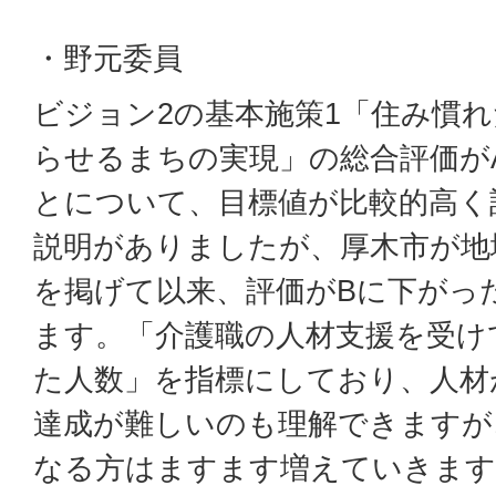
・野元委員
ビジョン2の基本施策1「住み慣
らせるまちの実現」の総合評価が
とについて、目標値が比較的高く
説明がありましたが、厚木市が地
を掲げて以来、評価がBに下がっ
ます。「介護職の人材支援を受け
た人数」を指標にしており、人材
達成が難しいのも理解できますが
なる方はますます増えていきます