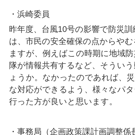
・浜崎委員
昨年度、台風10号の影響で防災
は、市民の安全確保の点からやむ
ますが、例えばこの時期に地域防
隊が情報共有するなど、そういう
ょうか。なかったのであれば、災
な対応ができるよう、様々なパタ
行った方が良いと思います。
・事務局（企画政策課計画調整係