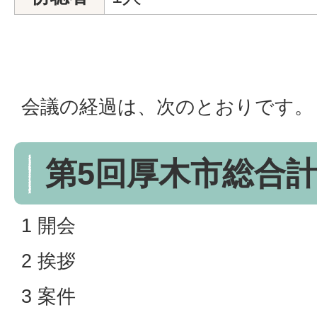
会議の経過は、次のとおりです。
第5回厚木市総合
1 開会
2 挨拶
3 案件