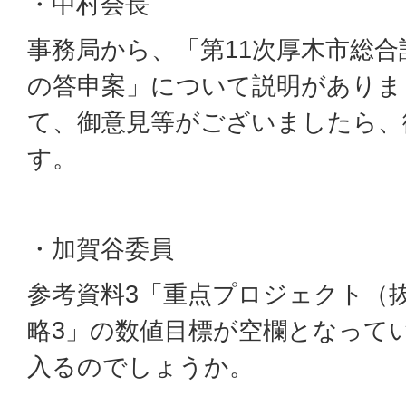
・中村会長
事務局から、「第11次厚木市総
の答申案」について説明がありま
て、御意見等がございましたら、
す。
・加賀谷委員
参考資料3「重点プロジェクト（
略3」の数値目標が空欄となって
入るのでしょうか。