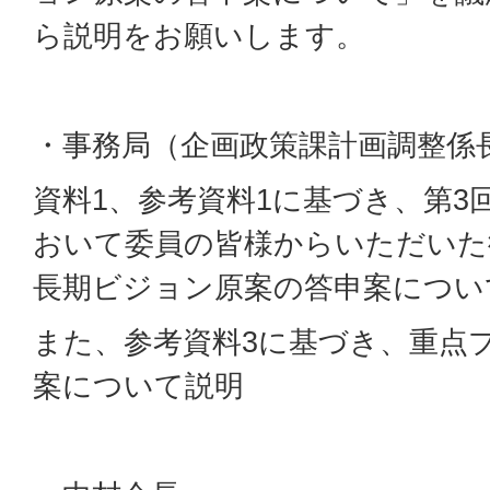
ら説明をお願いします。
・事務局（企画政策課計画調整係
資料1、参考資料1に基づき、第3
おいて委員の皆様からいただいた
長期ビジョン原案の答申案につい
また、参考資料3に基づき、重点
案について説明