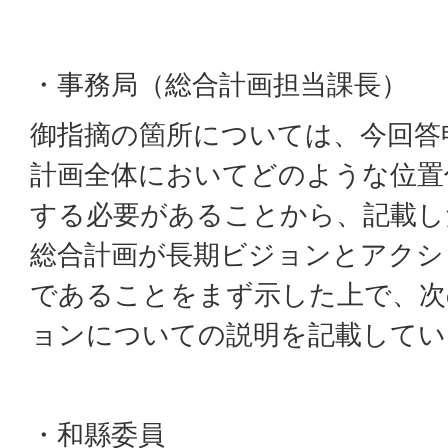
・事務局（総合計画担当課長）
御指摘の箇所については、今回答
計画全体においてどのような位置
する必要があることから、記載し
総合計画が長期ビジョンとアクシ
であることをまず示した上で、次
ョンについての説明を記載してい
・和縣委員