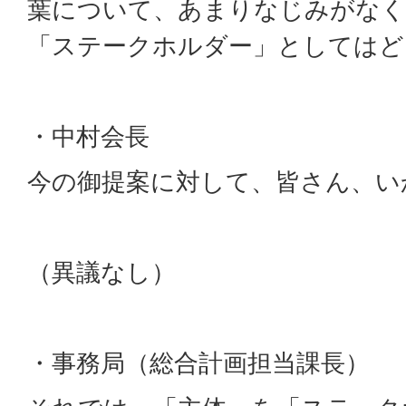
葉について、あまりなじみがなく
「ステークホルダー」としてはど
・中村会長
今の御提案に対して、皆さん、い
（異議なし）
・事務局（総合計画担当課長）