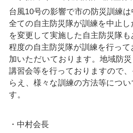
台風10号の影響で市の防災訓練
全ての自主防災隊が訓練を中止し
を変更して実施した自主防災隊も
程度の自主防災隊が訓練を行ってお
加いただいております。地域防災
講習会等を行っておりますので、
らえ、様々な訓練の方法等につい
す。
・中村会長