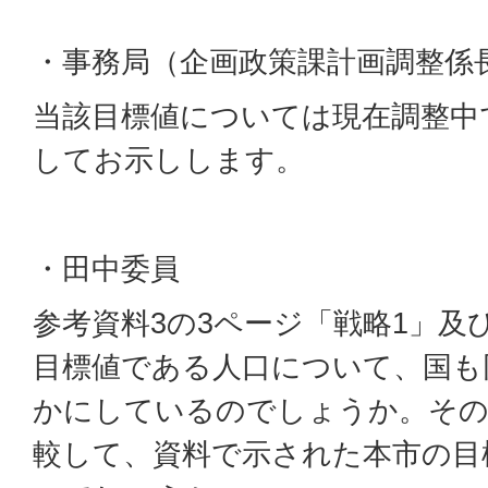
・事務局（企画政策課計画調整係
当該目標値については現在調整中
してお示しします。
・田中委員
参考資料3の3ページ「戦略1」及
目標値である人口について、国も
かにしているのでしょうか。その
較して、資料で示された本市の目