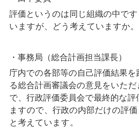
評価というのは同じ組織の中です
いますが、どう考えていますか。
・事務局（総合計画担当課長）
庁内での各部等の自己評価結果を
る総合計画審議会の意見をいただ
で、行政評価委員会で最終的な評
ますので、行政の内部だけの評価
と考えています。