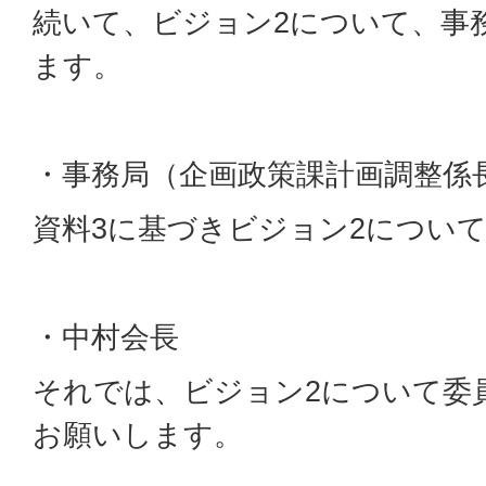
続いて、ビジョン2について、事
ます。
・事務局（企画政策課計画調整係
資料3に基づきビジョン2につい
・中村会長
それでは、ビジョン2について委
お願いします。