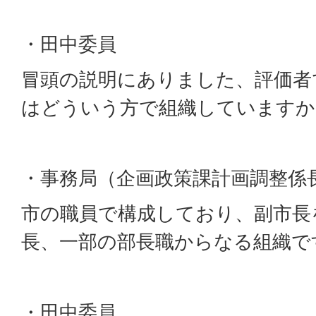
・田中委員
冒頭の説明にありました、評価者
はどういう方で組織していますか
・事務局（企画政策課計画調整係
市の職員で構成しており、副市長
長、一部の部長職からなる組織で
・田中委員