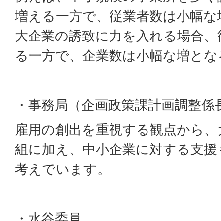
増える一方で、従業者数は小幅な
大企業の誘致に力を入れる場合、
る一方で、企業数は小幅な増とな
・事務局（企画政策課計画調整係
雇用の創出を重視する観点から、
組に加え、中小企業に対する支援
考えでいます。
・水谷委員