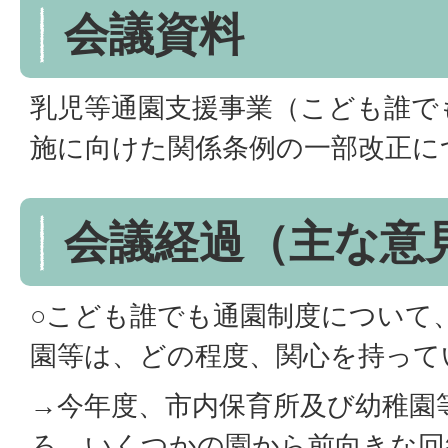
会議資料
乳児等通園支援事業（こども誰で
施に向けた関係条例の一部改正に
会議経過（主な意
○こども誰でも通園制度について
園等は、どの程度、関心を持って
→今年度、市内保育所及び幼稚園
ろ、いくつかの園から前向きな回