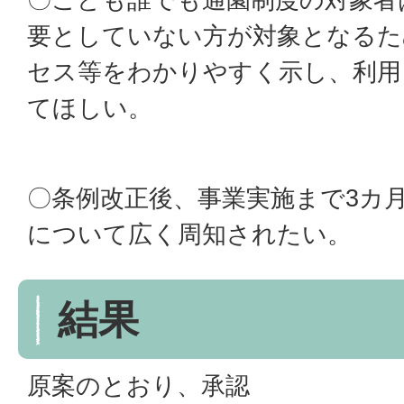
要としていない方が対象となるた
セス等をわかりやすく示し、利用
てほしい。
〇条例改正後、事業実施まで3カ
について広く周知されたい。
結果
原案のとおり、承認