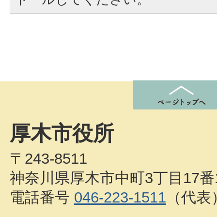
厚木市役所
〒243-8511
神奈川県厚木市中町3丁目17番
電話番号
046-223-1511
（代表