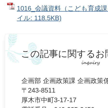
1016_会議資料（こども育成課
イル: 118.5KB)
この記事に関するお
企画部 企画政策課 企画政策
〒243-8511
厚木市中町3-17-17