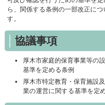
ら、関係する条例の一部改正につ
す。
協議事項
厚木市家庭的保育事業等の
基準を定める条例
厚木市特定教育・保育施設
業の運営に関する基準を定