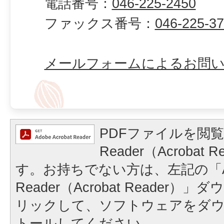
電話番号：
046-225-2450
ファックス番号：
046-225-3
メールフォームによるお問
PDFファイルを閲覧
Reader（Acrobat
す。お持ちでない方は、左記の「A
Reader（Acrobat Reader
リックして、ソフトウェアをダ
トールしてください。