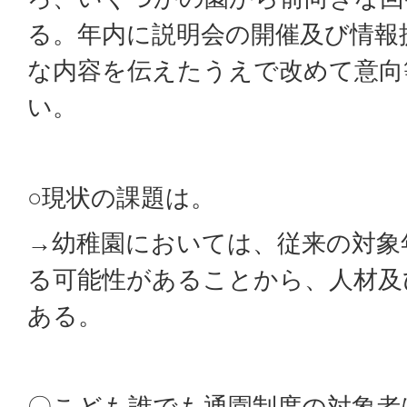
る。年内に説明会の開催及び情報
な内容を伝えたうえで改めて意向
い。
○現状の課題は。
→幼稚園においては、従来の対象
る可能性があることから、人材及
ある。
〇こども誰でも通園制度の対象者