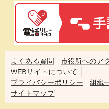
よくある質問
市役所へのア
WEBサイトについて
プライバシーポリシー
組織
サイトマップ