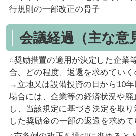
行規則の一部改正の骨子
会議経過（主な意
○奨励措置の適用が決定した企業
合、どの程度、返還を求めていく
→立地又は設備投資の日から10
場合には、企業等の経済状況や廃
し、当該規定に基づき決定を取り
した奨励金の一部の返還を求めて
○市条例の改正を適切に進めると