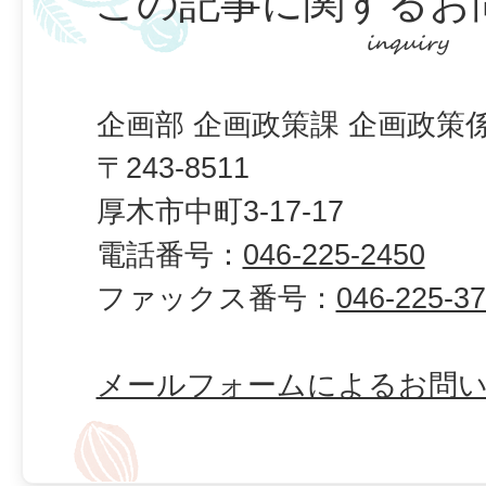
この記事に関するお
企画部 企画政策課 企画政策
〒243-8511
厚木市中町3-17-17
電話番号：
046-225-2450
ファックス番号：
046-225-3
メールフォームによるお問