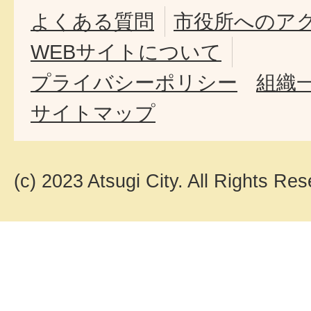
よくある質問
市役所へのア
WEBサイトについて
プライバシーポリシー
組織
サイトマップ
(c) 2023 Atsugi City. All Rights Res