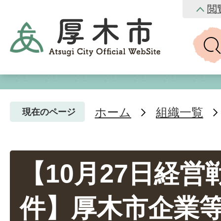
閲
ホーム
組織一覧
現在のページ
【10月27日経
件】厚木市企業