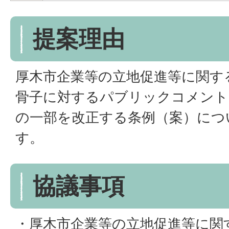
提案理由
厚木市企業等の立地促進等に関す
骨子に対するパブリックコメント
の一部を改正する条例（案）につ
す。
協議事項
・厚木市企業等の立地促進等に関