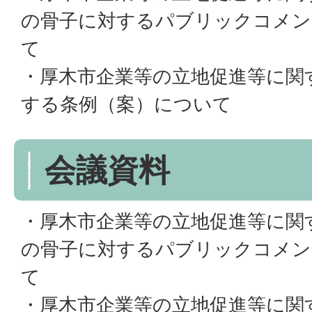
の骨子に対するパブリックコメン
て
・厚木市企業等の立地促進等に関
する条例（案）について
会議資料
・厚木市企業等の立地促進等に関
の骨子に対するパブリックコメン
て
・厚木市企業等の立地促進等に関