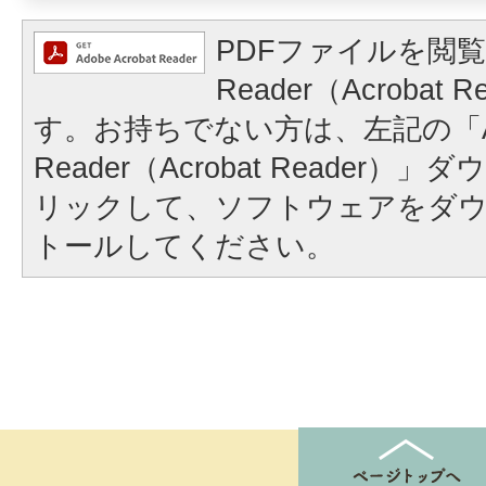
PDFファイルを閲覧
Reader（Acrobat
す。お持ちでない方は、左記の「A
Reader（Acrobat Reader
リックして、ソフトウェアをダ
トールしてください。