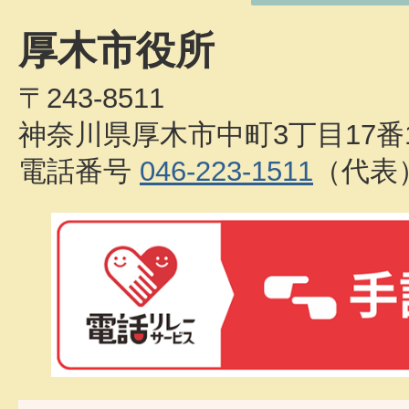
厚木市役所
〒243-8511
神奈川県厚木市中町3丁目17番
電話番号
046-223-1511
（代表