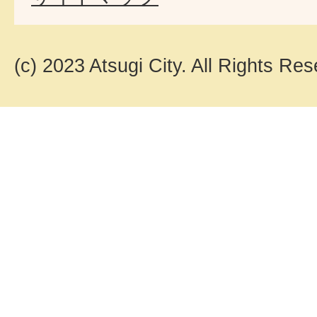
(c) 2023 Atsugi City. All Rights Res