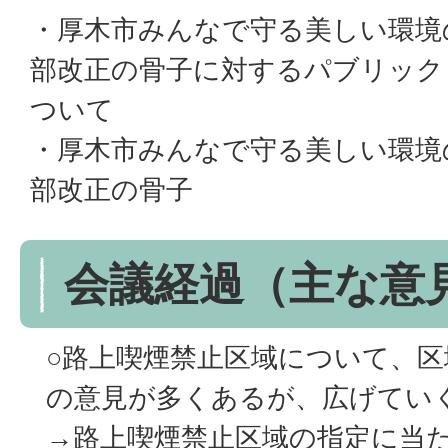
・厚木市みんなで守る美しい環境
部改正の骨子に対するパブリック
ついて
・厚木市みんなで守る美しい環境
部改正の骨子
会議経過（主な意
○路上喫煙禁止区域について、
の意見が多くあるが、広げてい
→路上喫煙禁止区域の指定に当