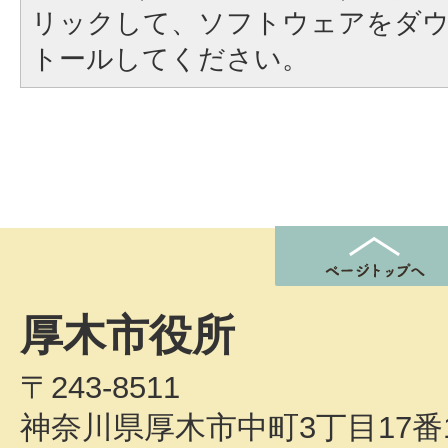
リックして、ソフトウェアをダ
トールしてください。
厚木市役所
〒243-8511
神奈川県厚木市中町3丁目17番