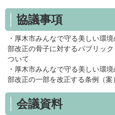
協議事項
・厚木市みんなで守る美しい環境
部改正の骨子に対するパブリック
ついて
・厚木市みんなで守る美しい環境
部改正の一部を改正する条例（案
会議資料