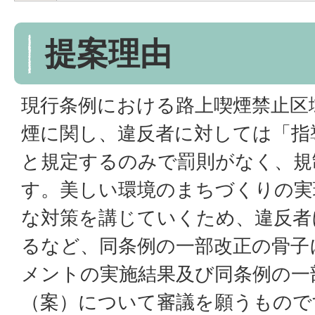
提案理由
現行条例における路上喫煙禁止区
煙に関し、違反者に対しては「指
と規定するのみで罰則がなく、規
す。美しい環境のまちづくりの実
な対策を講じていくため、違反者
るなど、同条例の一部改正の骨子
メントの実施結果及び同条例の一
（案）について審議を願うもので