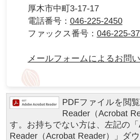
厚木市中町3-17-17
電話番号：
046-225-2450
ファックス番号：
046-225-3
メールフォームによるお問
PDFファイルを閲覧
Reader（Acrobat
す。お持ちでない方は、左記の「A
Reader（Acrobat Reader