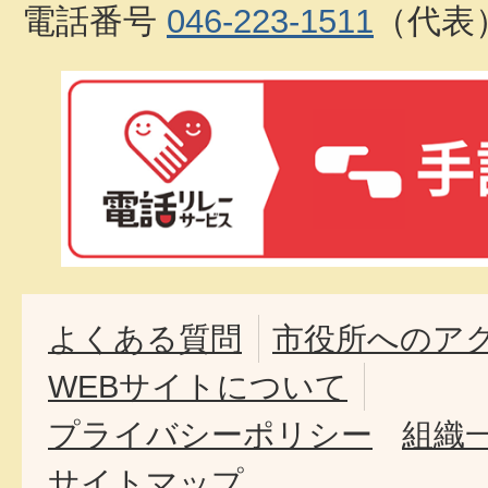
電話番号
046-223-1511
（代表
よくある質問
市役所へのア
WEBサイトについて
プライバシーポリシー
組織
サイトマップ