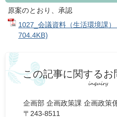
原案のとおり、承認
1027_会議資料（生活環境課） 
704.4KB)
この記事に関するお
企画部 企画政策課 企画政策
〒243-8511