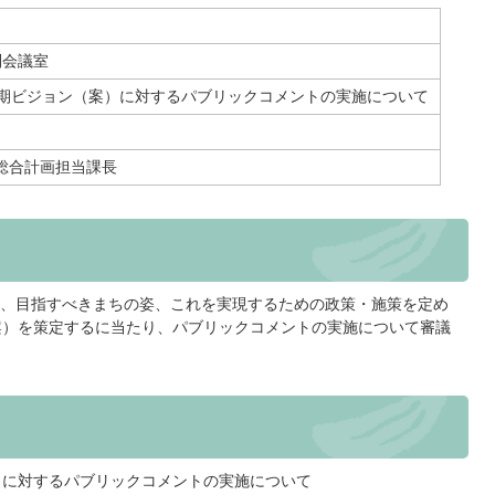
）
別会議室
長期ビジョン（案）に対するパブリックコメントの実施について
総合計画担当課長
、目指すべきまちの姿、これを実現するための政策・施策を定め
案）を策定するに当たり、パブリックコメントの実施について審議
）に対するパブリックコメントの実施について