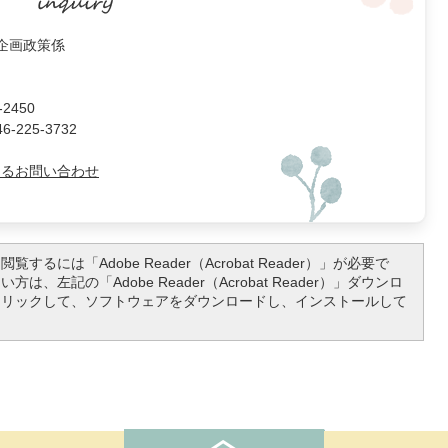
 企画政策係
2450
225-3732
よるお問い合わせ
覧するには「Adobe Reader（Acrobat Reader）」が必要で
は、左記の「Adobe Reader（Acrobat Reader）」ダウンロ
クリックして、ソフトウェアをダウンロードし、インストールして