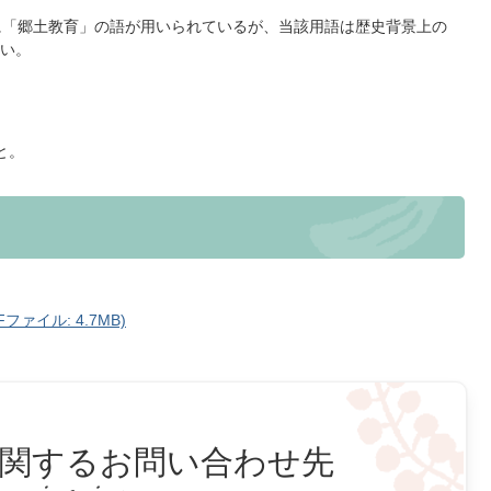
に「郷土教育」の語が用いられているが、当該用語は歴史背景上の
い。
と。
ファイル: 4.7MB)
関するお問い合わせ先