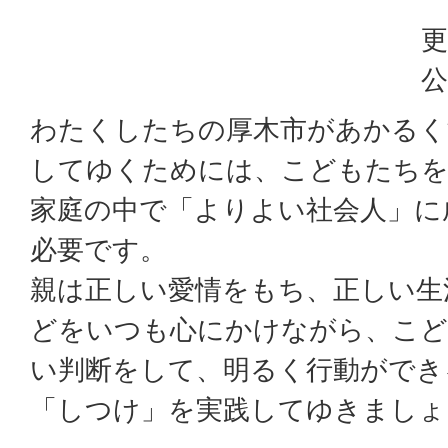
更
公
わたくしたちの厚木市があかるく
してゆくためには、こどもたちを
家庭の中で「よりよい社会人」に
必要です。
親は正しい愛情をもち、正しい生
どをいつも心にかけながら、こど
い判断をして、明るく行動ができ
「しつけ」を実践してゆきましょ