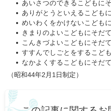
あいさつのできるこどもに
ありがとうといえるこども
めいわくをかけないこども
きまりのよいこどもにそだ
こんきづよいこどもにそだ
すすんでしごとをするこど
なかよくするこどもにそだ
（昭和44年2月1日制定）
この記事に関するお