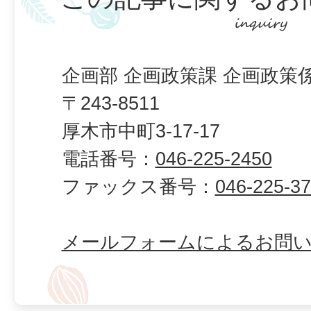
企画部 企画政策課 企画政策
〒243-8511
厚木市中町3-17-17
電話番号：
046-225-2450
ファックス番号：
046-225-3
メールフォームによるお問