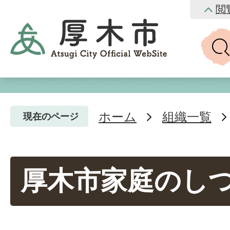
閲
ホーム
組織一覧
現在のページ
厚木市家庭のし