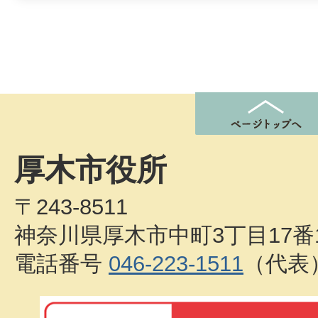
厚木市役所
〒243-8511
神奈川県厚木市中町3丁目17番
電話番号
046-223-1511
（代表