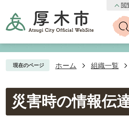
閲
ホーム
組織一覧
現在のページ
災害時の情報伝