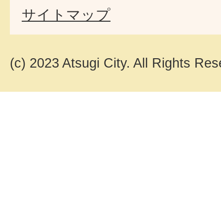
サイトマップ
(c) 2023 Atsugi City. All Rights Res