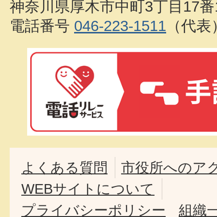
神奈川県厚木市中町3丁目17番
電話番号
046-223-1511
（代表
よくある質問
市役所へのア
WEBサイトについて
プライバシーポリシー
組織