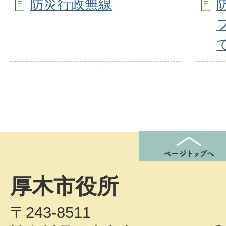
防災行政無線
厚木市役所
〒243-8511