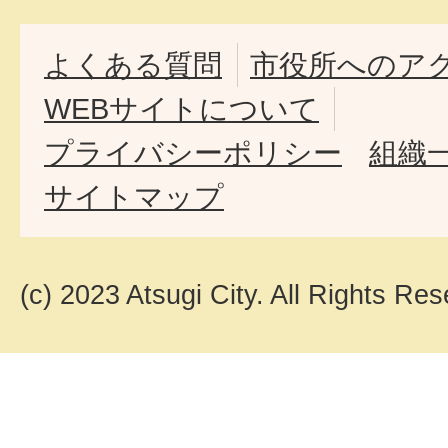
よくある質問
市役所へのア
WEBサイトについて
プライバシーポリシー
組織
サイトマップ
(c) 2023 Atsugi City. All Rights Res