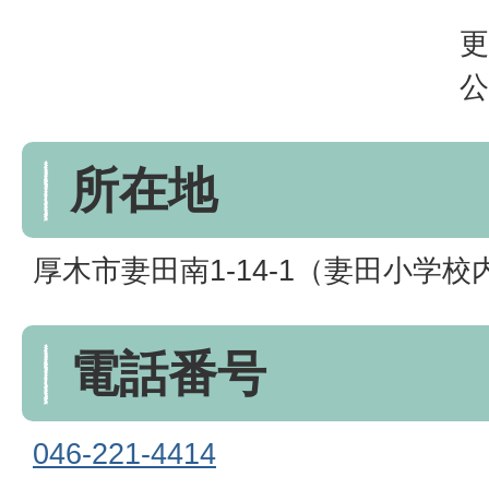
更
公
所在地
厚木市妻田南1-14-1（妻田小学校
電話番号
046-221-4414