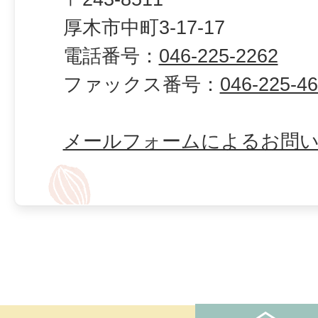
厚木市中町3-17-17
電話番号：
046-225-2262
ファックス番号：
046-225-4
メールフォームによるお問