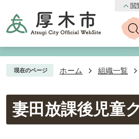
閲
ホーム
組織一覧
現在のページ
妻田放課後児童