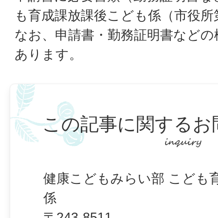
も育成課放課後こども係（市役所
なお、申請書・勤務証明書などの
あります。
この記事に関するお
健康こどもみらい部 こども
係
〒243-8511