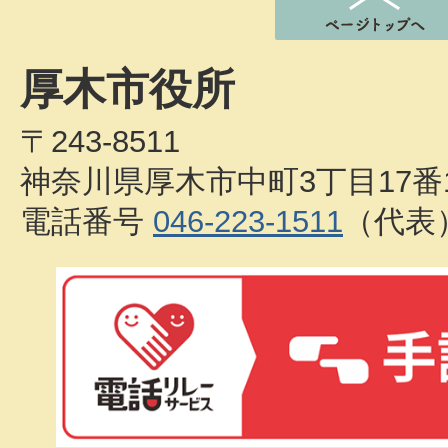
厚木市役所
〒243-8511
神奈川県厚木市中町3丁目17番
電話番号
046-223-1511
（代表