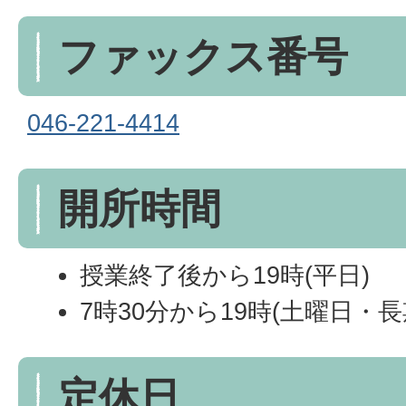
ファックス番号
046-221-4414
開所時間
授業終了後から19時(平日)
7時30分から19時(土曜日・
定休日