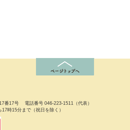
7番17号
電話番号 046-223-1511（代表）
ら17時15分まで（祝日を除く）