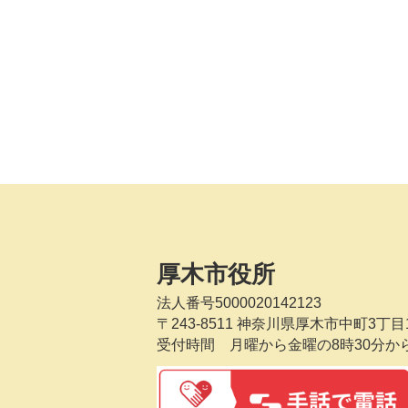
厚木市役所
法人番号5000020142123
〒243-8511
神奈川県厚木市中町3丁目1
受付時間 月曜から金曜の8時30分か