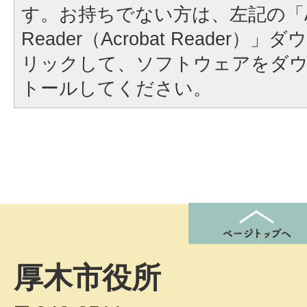
す。お持ちでない方は、左記の「A
Reader（Acrobat Reader
リックして、ソフトウェアをダ
トールしてください。
厚木市役所