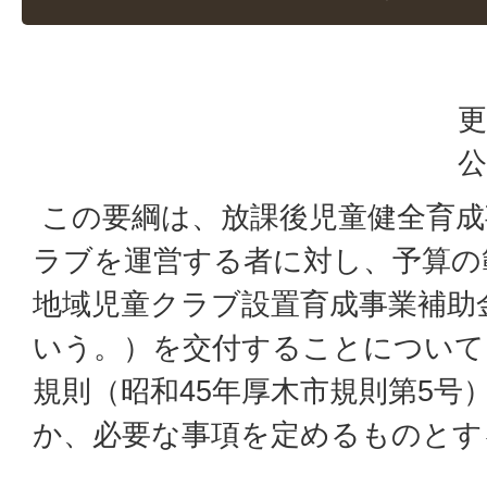
更
公
この要綱は、放課後児童健全育成
ラブを運営する者に対し、予算の
地域児童クラブ設置育成事業補助
いう。）を交付することについて
規則（昭和45年厚木市規則第5号
か、必要な事項を定めるものとす