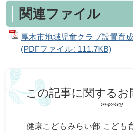
関連ファイル
厚木市地域児童クラブ設置育
(PDFファイル: 111.7KB)
この記事に関するお
健康こどもみらい部 こども