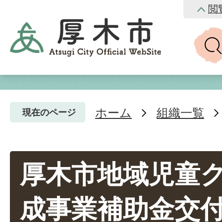
閲
ホーム
組織一覧
現在のページ
厚木市地域児童
成事業補助金交