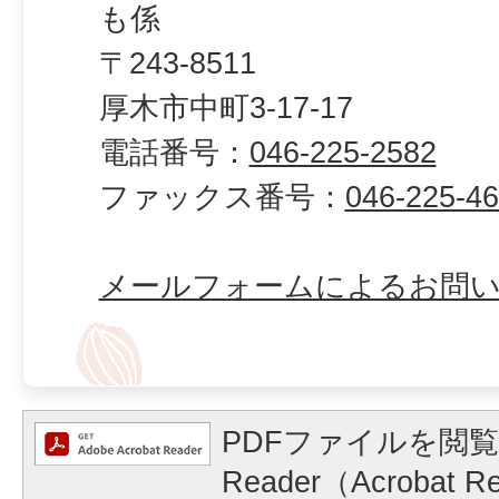
も係
〒243-8511
厚木市中町3-17-17
電話番号：
046-225-2582
ファックス番号：
046-225-4
メールフォームによるお問
PDFファイルを閲覧
Reader（Acrobat