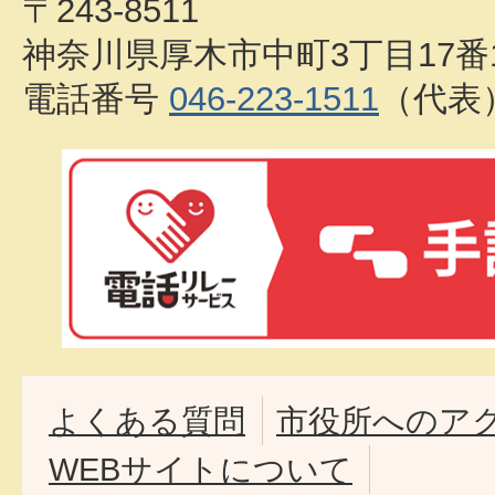
〒243-8511
神奈川県厚木市中町3丁目17番
電話番号
046-223-1511
（代表
よくある質問
市役所へのア
WEBサイトについて