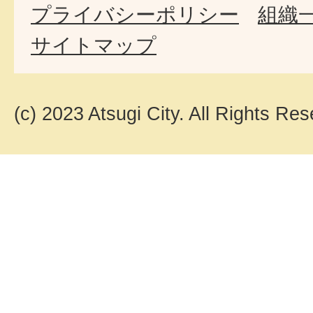
プライバシーポリシー
組織
サイトマップ
(c) 2023 Atsugi City. All Rights Res