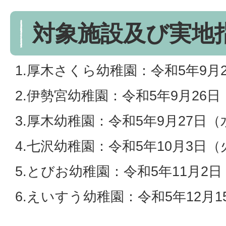
対象施設及び実地
1.厚木さくら幼稚園：令和5年9月
2.伊勢宮幼稚園：令和5年9月26
3.厚木幼稚園：令和5年9月27日
4.七沢幼稚園：令和5年10月3日
5.とびお幼稚園：令和5年11月2
6.えいすう幼稚園：令和5年12月