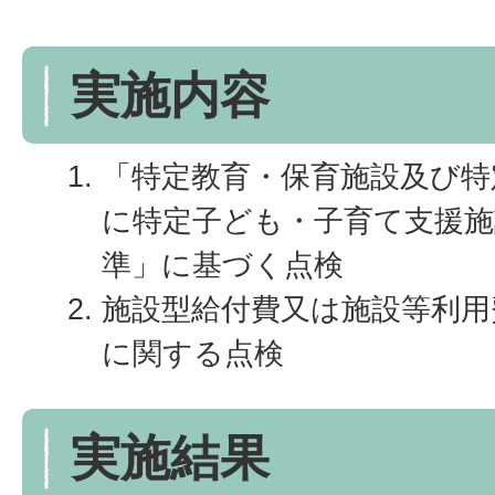
実施内容
「特定教育・保育施設及び特
に特定子ども・子育て支援施
準」に基づく点検
施設型給付費又は施設等利用
に関する点検
実施結果