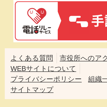
よくある質問
市役所へのア
WEBサイトについて
プライバシーポリシー
組織
サイトマップ