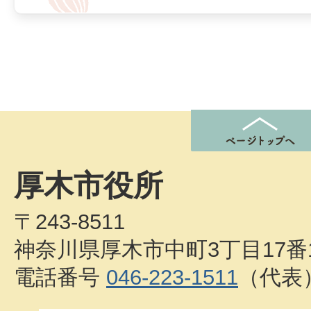
厚木市役所
〒243-8511
神奈川県厚木市中町3丁目17番
電話番号
046-223-1511
（代表