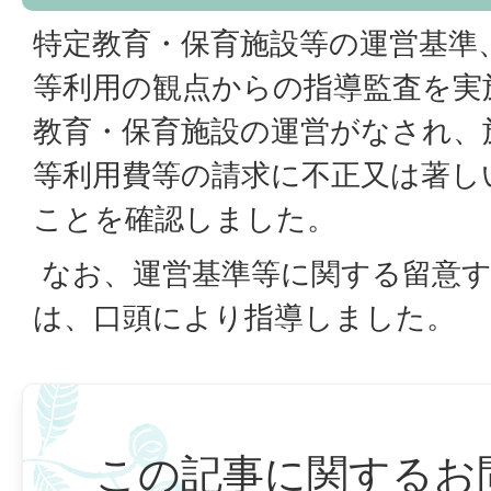
特定教育・保育施設等の運営基準
等利用の観点からの指導監査を実
教育・保育施設の運営がなされ、
等利用費等の請求に不正又は著し
ことを確認しました。
なお、運営基準等に関する留意
は、口頭により指導しました。
この記事に関するお