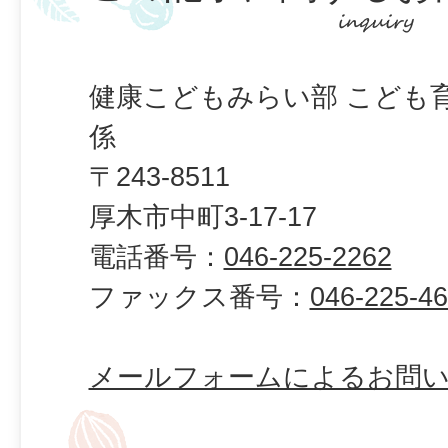
健康こどもみらい部 こども
係
〒243-8511
厚木市中町3-17-17
電話番号：
046-225-2262
ファックス番号：
046-225-4
メールフォームによるお問