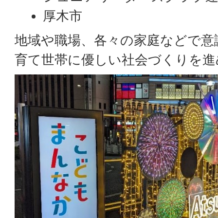
厚木市
地域や職場、各々の家庭などで意
育て世帯に優しい社会づくりを進