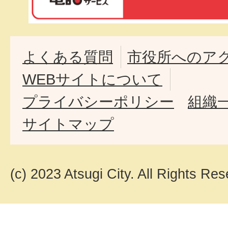
よくある質問
市役所へのア
WEBサイトについて
プライバシーポリシー
組織
サイトマップ
(c) 2023 Atsugi City. All Rights Res