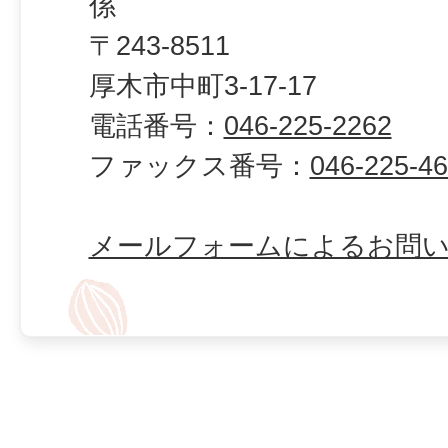
係
〒243-8511
厚木市中町3-17-17
電話番号：
046-225-2262
ファックス番号：
046-225-4
メールフォームによるお問