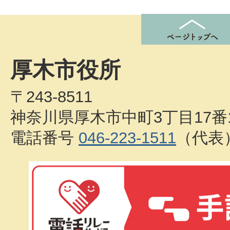
厚木市役所
〒243-8511
神奈川県厚木市中町3丁目17番
電話番号
046-223-1511
（代表