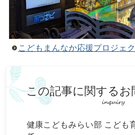
こどもまんなか応援プロジェク
この記事に関するお
健康こどもみらい部 こども