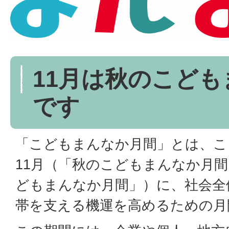
11月は秋のこど
です
「こどもまんなか月間」とは、こ
11月（「秋のこどもまんなか月間
どもまんなか月間」）に、社会全
帯を支える機運を高めるための月