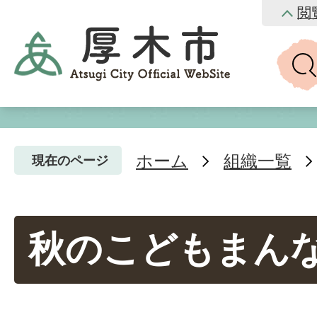
閲
ホーム
組織一覧
現在のページ
秋のこどもまん