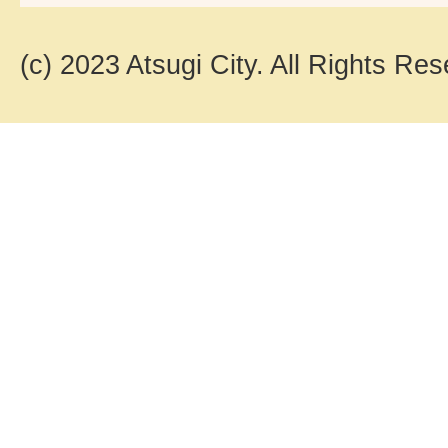
(c) 2023 Atsugi City. All Rights Res