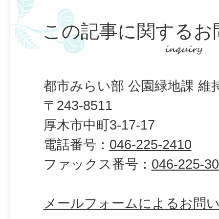
この記事に関するお
都市みらい部 公園緑地課 維
〒243-8511
厚木市中町3-17-17
電話番号：
046-225-2410
ファックス番号：
046-225-3
メールフォームによるお問