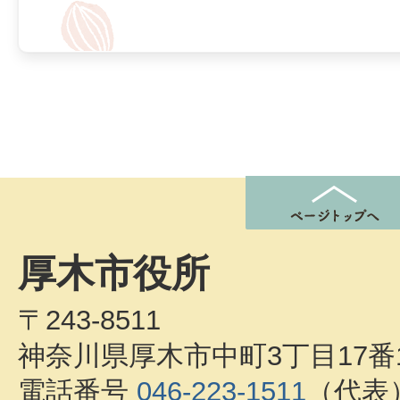
厚木市役所
〒243-8511
神奈川県厚木市中町3丁目17番
電話番号
046-223-1511
（代表