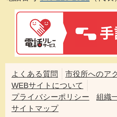
よくある質問
市役所へのア
WEBサイトについて
プライバシーポリシー
組織
サイトマップ