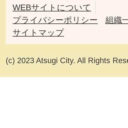
WEBサイトについて
プライバシーポリシー
組織
サイトマップ
(c) 2023 Atsugi City. All Rights Res