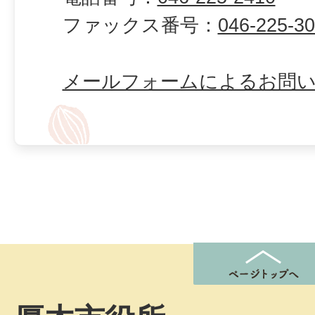
ファックス番号：
046-225-3
メールフォームによるお問