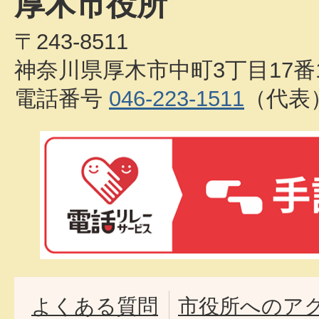
厚木市役所
〒243-8511
神奈川県厚木市中町3丁目17番
電話番号
046-223-1511
（代表
よくある質問
市役所へのア