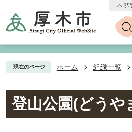
閲
ホーム
組織一覧
現在のページ
登山公園(どうや