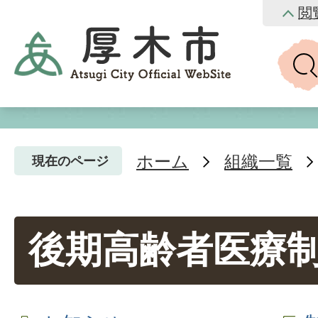
閲
ホーム
組織一覧
現在のページ
後期高齢者医療