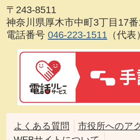
〒243-8511
神奈川県厚木市中町3丁目17番
電話番号
046-223-1511
（代表
よくある質問
市役所へのア
WEBサイトについて