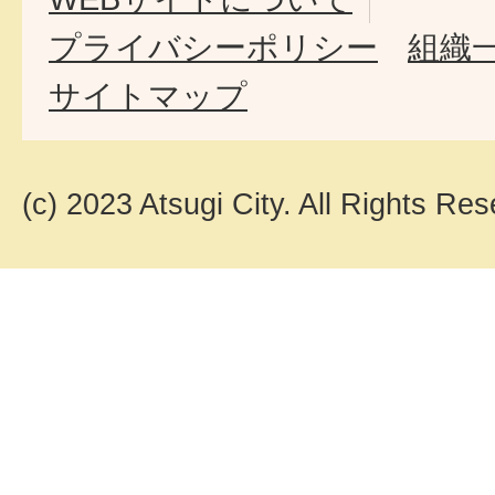
プライバシーポリシー
組織
サイトマップ
(c) 2023 Atsugi City. All Rights Res