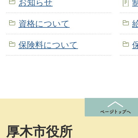
お知らせ
資格について
保険料について
厚木市役所