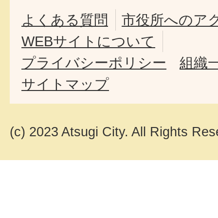
よくある質問
市役所へのア
WEBサイトについて
プライバシーポリシー
組織
サイトマップ
(c) 2023 Atsugi City. All Rights Res