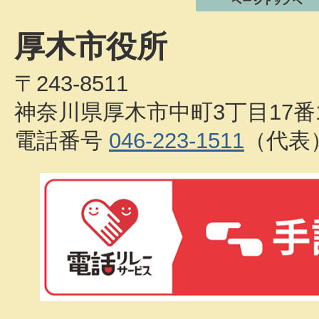
厚木市役所
〒243-8511
神奈川県厚木市中町3丁目17番
電話番号
046-223-1511
（代表