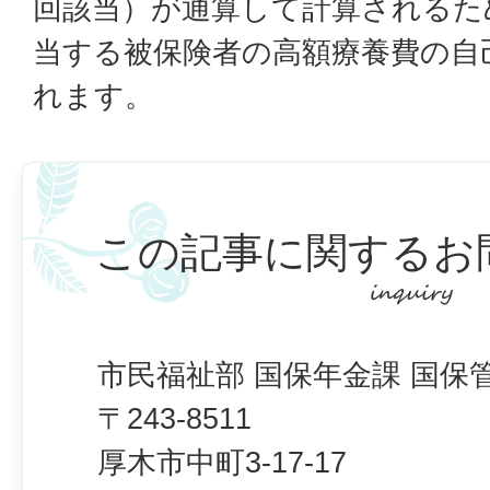
回該当）が通算して計算されるた
当する被保険者の高額療養費の自
れます。
この記事に関するお
市民福祉部 国保年金課 国保
〒243-8511
厚木市中町3-17-17