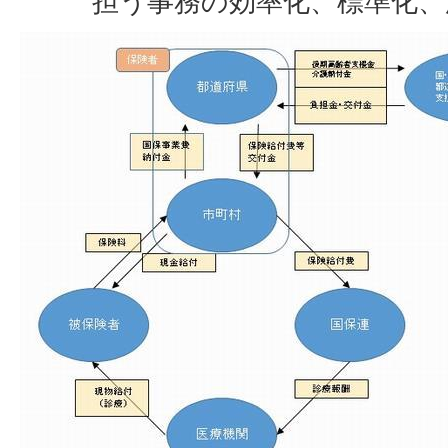
担う事務の効率化、標準化、