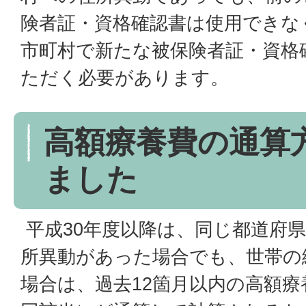
険者証・資格確認書は使用できな
市町村で新たな被保険者証・資格
ただく必要があります。
高額療養費の通算
ました
平成30年度以降は、同じ都道府
所異動があった場合でも、世帯の
場合は、過去12箇月以内の高額