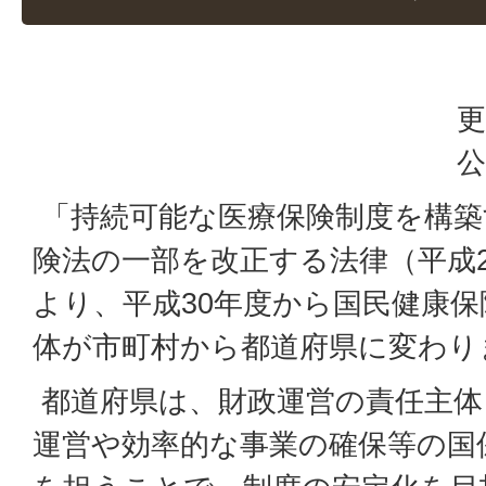
更
公
「持続可能な医療保険制度を構築
険法の一部を改正する法律（平成2
より、平成30年度から国民健康
体が市町村から都道府県に変わり
都道府県は、財政運営の責任主体
運営や効率的な事業の確保等の国