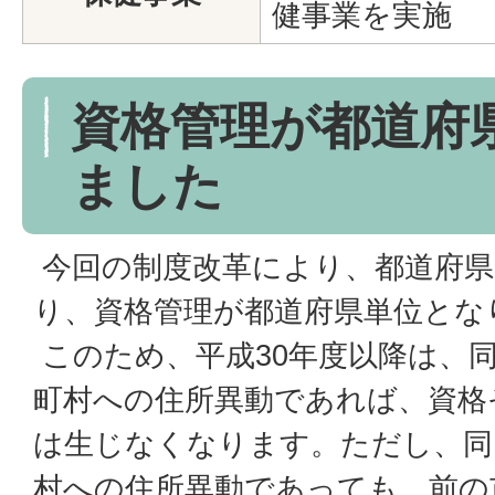
健事業を実施
資格管理が都道府
ました
今回の制度改革により、都道府県
り、資格管理が都道府県単位とな
このため、平成30年度以降は、
町村への住所異動であれば、資格
は生じなくなります。ただし、同
村への住所異動であっても、前の