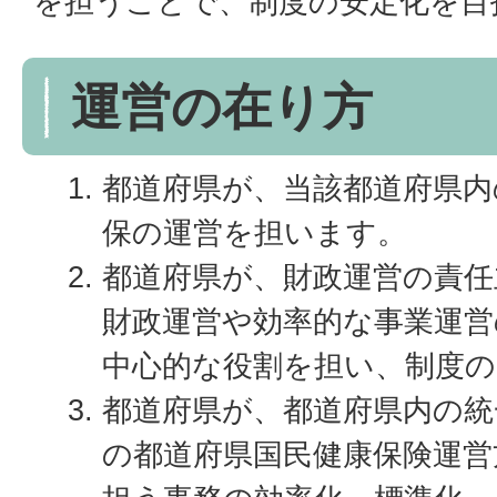
を担うことで、制度の安定化を目
運営の在り方
都道府県が、当該都道府県内
保の運営を担います。
都道府県が、財政運営の責任
財政運営や効率的な事業運営
中心的な役割を担い、制度の
都道府県が、都道府県内の統
の都道府県国民健康保険運営