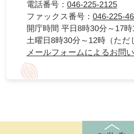
電話番号：
046-225-2125
ファックス番号：
046-225-4
開庁時間 平日8時30分～17時
土曜日8時30分～12時（た
メールフォームによるお問