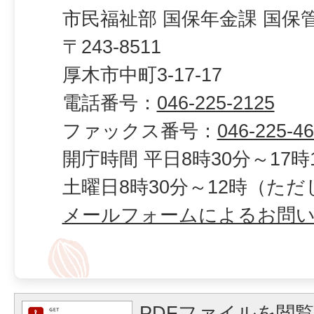
市民福祉部 国保年金課 国保
〒243-8511
厚木市中町3-17-17
電話番号：
046-225-2125
ファックス番号：
046-225-4
開庁時間 平日8時30分～17時
土曜日8時30分～12時（た
メールフォームによるお問
PDFファイルを閲覧