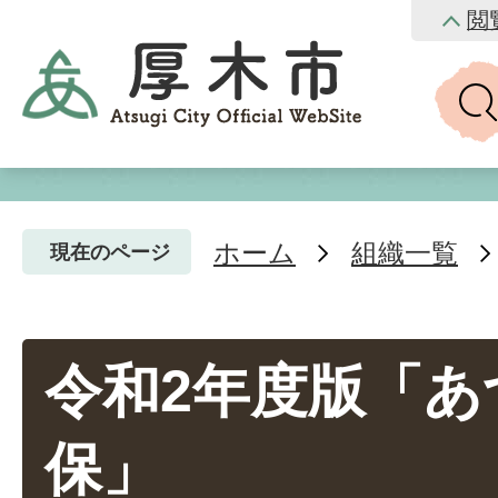
閲
ホーム
組織一覧
現在のページ
令和2年度版「あ
保」