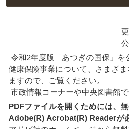
更
公
令和2年度版「あつぎの国保」を
健康保険事業について、さまざま
ますので、ご覧ください。
市政情報コーナーや中央図書館で
PDFファイルを開くためには、
Adobe(R) Acrobat(R) Read