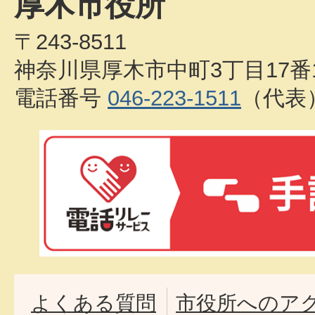
厚木市役所
〒243-8511
神奈川県厚木市中町3丁目17番
電話番号
046-223-1511
（代表
よくある質問
市役所へのア