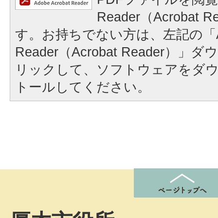
Reader（Acrobat
す。お持ちでない方は、左記の「A
Reader（Acrobat Reader
リックして、ソフトウェアをダ
トールしてください。