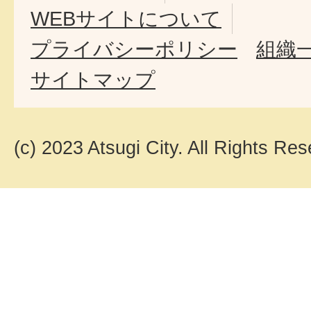
WEBサイトについて
プライバシーポリシー
組織
サイトマップ
(c) 2023 Atsugi City. All Rights Res