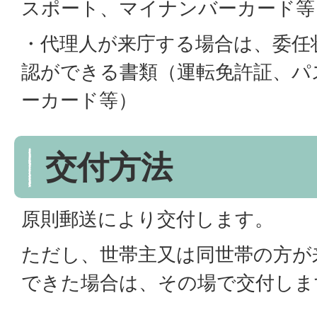
スポート、マイナンバーカード等
・代理人が来庁する場合は、委任
認ができる書類（運転免許証、パ
ーカード等）
交付方法
原則郵送により交付します。
ただし、世帯主又は同世帯の方が
できた場合は、その場で交付しま