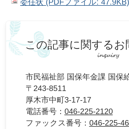
委任状 (PDFファイル: 47.9KB
この記事に関するお
市民福祉部 国保年金課 国保
〒243-8511
厚木市中町3-17-17
電話番号：
046-225-2120
ファックス番号：
046-225-4