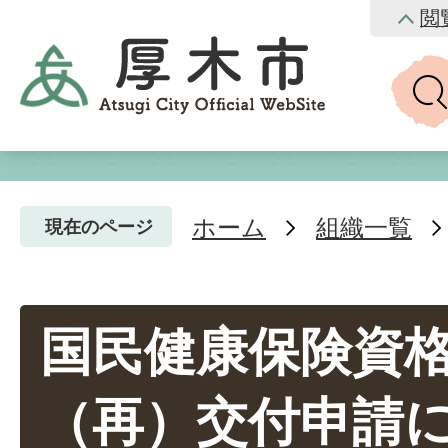
閲
ホーム
組織一覧
現在のページ
国民健康保険資
（再）交付申請