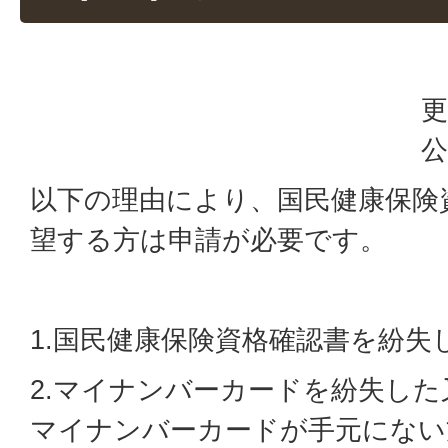
更
公
以下の理由により、国民健康保険
望する方は申請が必要です。
1.国民健康保険資格確認書を紛失
2.マイナンバーカードを紛失し
マイナンバーカードが手元にない