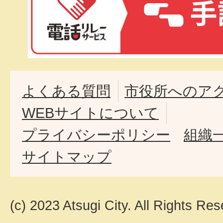
よくある質問
市役所へのア
WEBサイトについて
プライバシーポリシー
組織
サイトマップ
(c) 2023 Atsugi City. All Rights Res