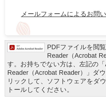
メールフォームによるお問
PDFファイルを閲覧
Reader（Acrobat
す。お持ちでない方は、左記の「A
Reader（Acrobat Reader
リックして、ソフトウェアをダ
トールしてください。