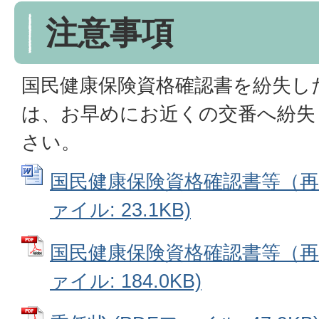
注意事項
国民健康保険資格確認書を紛失し
は、お早めにお近くの交番へ紛失
さい。
国民健康保険資格確認書等（再）
ァイル: 23.1KB)
国民健康保険資格確認書等（再）
ァイル: 184.0KB)