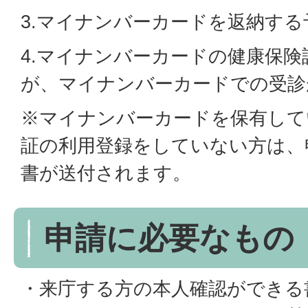
3.マイナンバーカードを返納する
4.マイナンバーカードの健康保
が、マイナンバーカードでの受診
※マイナンバーカードを保有して
証の利用登録をしていない方は、
書が送付されます。
申請に必要なもの
・来庁する方の本人確認ができる