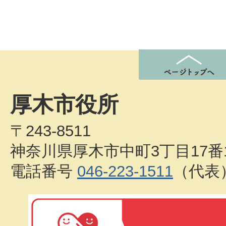
厚木市役所
〒243-8511
神奈川県厚木市中町3丁目17番
電話番号
046-223-1511
（代表