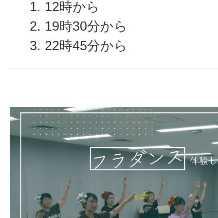
12時から
19時30分から
22時45分から