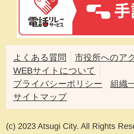
よくある質問
市役所へのア
WEBサイトについて
プライバシーポリシー
組織
サイトマップ
(c) 2023 Atsugi City. All Rights Res