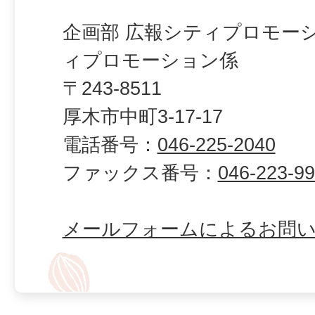
企画部 広報シティプロモー
ィプロモーション係
〒243-8511
厚木市中町3-17-17
電話番号：
046-225-2040
ファックス番号：
046-223-9
メールフォームによるお問