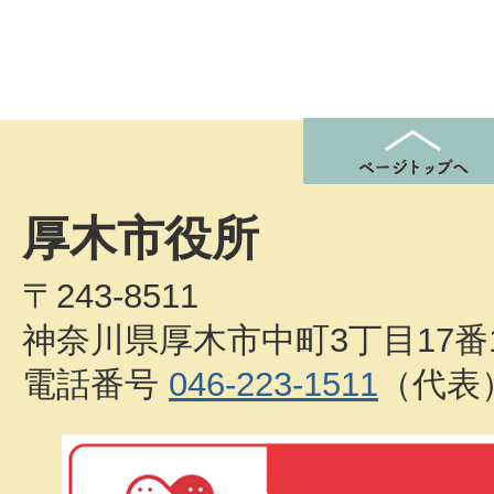
厚木市役所
〒243-8511
神奈川県厚木市中町3丁目17番
電話番号
046-223-1511
（代表