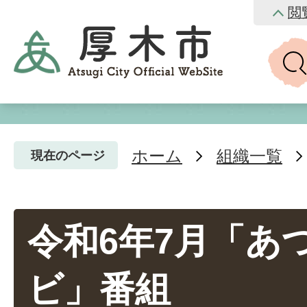
閲
ホーム
組織一覧
現在のページ
令和6年7月「あ
ビ」番組