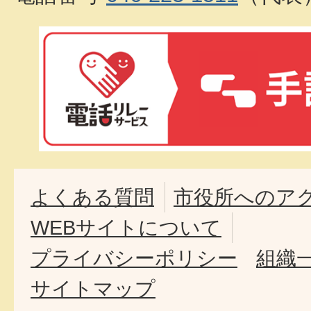
よくある質問
市役所へのア
WEBサイトについて
プライバシーポリシー
組織
サイトマップ