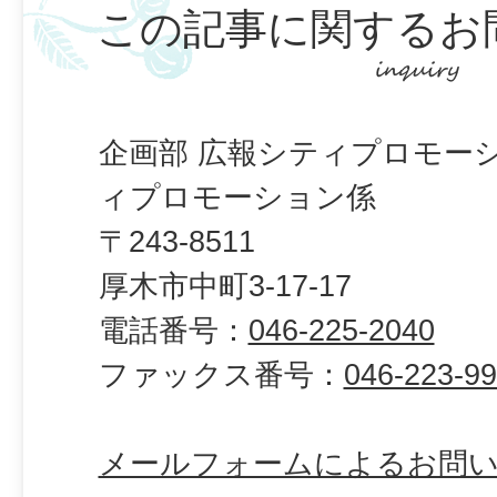
この記事に関するお
企画部 広報シティプロモー
ィプロモーション係
〒243-8511
厚木市中町3-17-17
電話番号：
046-225-2040
ファックス番号：
046-223-9
メールフォームによるお問