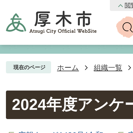
閲
ホーム
組織一覧
現在のページ
2024年度アンケ