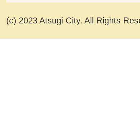
(c) 2023 Atsugi City. All Rights Res