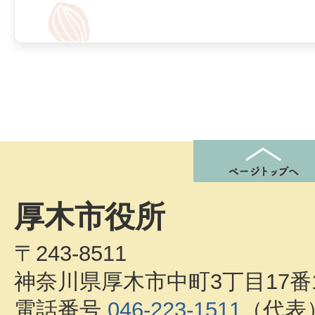
厚木市役所
〒243-8511
神奈川県厚木市中町3丁目17番
電話番号
046-223-1511
（代表