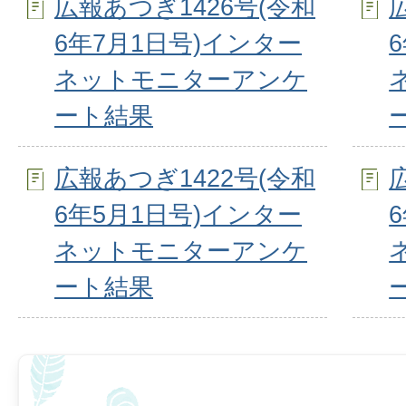
広報あつぎ1426号(令和
6年7月1日号)インター
ネットモニターアンケ
ート結果
広報あつぎ1422号(令和
6年5月1日号)インター
ネットモニターアンケ
ート結果