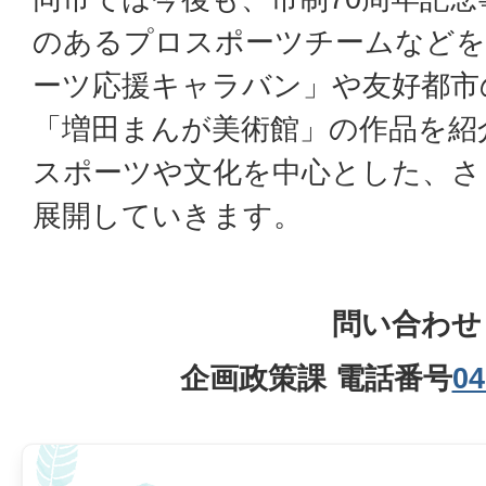
のあるプロスポーツチームなどを
ーツ応援キャラバン」や友好都市
「増田まんが美術館」の作品を紹
スポーツや文化を中心とした、さ
展開していきます。
問い合わせ
企画政策課 電話番号
04