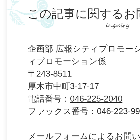
この記事に関するお
企画部 広報シティプロモー
ィプロモーション係
〒243-8511
厚木市中町3-17-17
電話番号：
046-225-2040
ファックス番号：
046-223-9
メールフォームによるお問