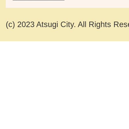
(c) 2023 Atsugi City. All Rights Res