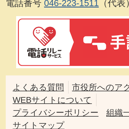
電話番号
046-223-1511
（代表
よくある質問
市役所へのア
WEBサイトについて
プライバシーポリシー
組織
サイトマップ