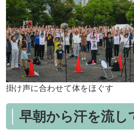
掛け声に合わせて体をほぐす
早朝から汗を流し