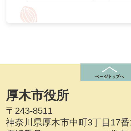
厚木市役所
〒243-8511
神奈川県厚木市中町3丁目17番