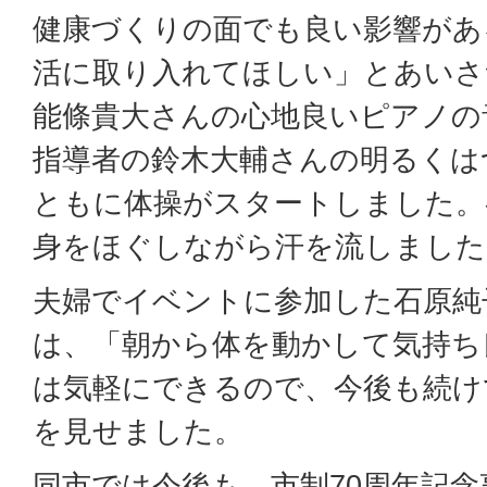
健康づくりの面でも良い影響があ
活に取り入れてほしい」とあいさ
能條貴大さんの心地良いピアノの
指導者の鈴木大輔さんの明るくは
ともに体操がスタートしました。
身をほぐしながら汗を流しました
夫婦でイベントに参加した石原純
は、「朝から体を動かして気持ち
は気軽にできるので、今後も続け
を見せました。
同市では今後も、市制70周年記