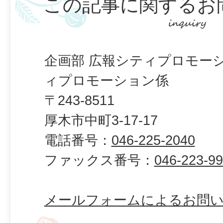
この記事に関するお
企画部 広報シティプロモー
ィプロモーション係
〒243-8511
厚木市中町3-17-17
電話番号：
046-225-2040
ファックス番号：
046-223-9
メールフォームによるお問