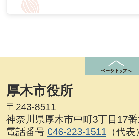
厚木市役所
〒243-8511
神奈川県厚木市中町3丁目17番
電話番号
046-223-1511
（代表