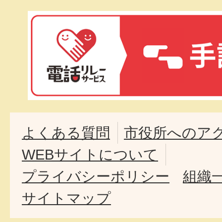
よくある質問
市役所へのア
WEBサイトについて
プライバシーポリシー
組織
サイトマップ