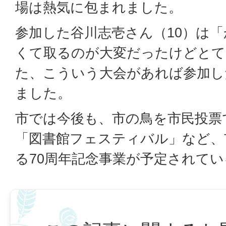
場は熱気に包まれました。
参加した谷川志壱さん（10）は
くて取るのが大変だったけどとて
た、こういう大会があれば参加し
ました。
市では今後も、市の鳥を市民投票
「図書館フェスティバル」など、
る70周年記念事業が予定されてい