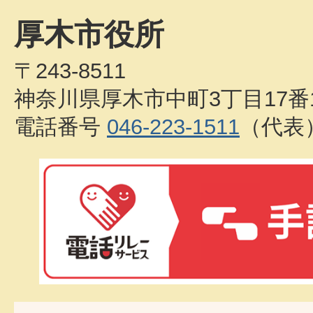
厚木市役所
〒243-8511
神奈川県厚木市中町3丁目17番
電話番号
046-223-1511
（代表