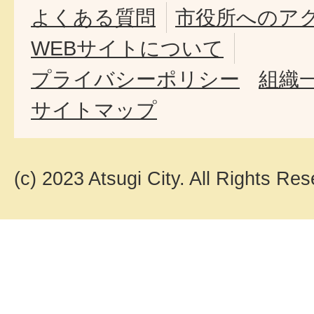
よくある質問
市役所へのア
WEBサイトについて
プライバシーポリシー
組織
サイトマップ
(c) 2023 Atsugi City. All Rights Res