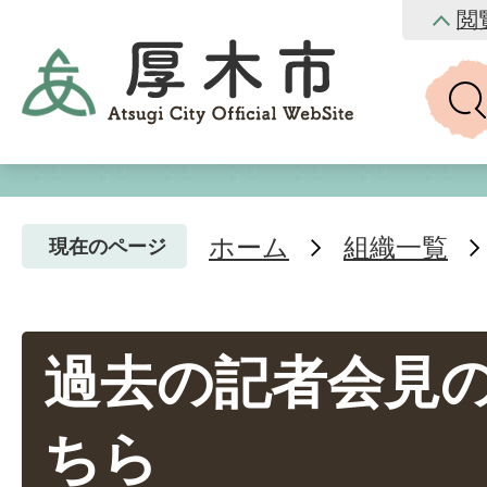
閲
ホーム
組織一覧
現在のページ
過去の記者会見
ちら