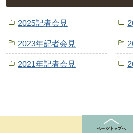
2025記者会見
2023年記者会見
2021年記者会見