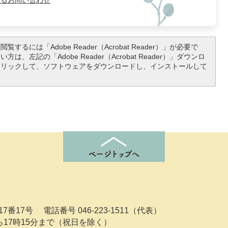
よるお問い合わせ
覧するには「Adobe Reader（Acrobat Reader）」が必要で
は、左記の「Adobe Reader（Acrobat Reader）」ダウンロ
クリックして、ソフトウェアをダウンロードし、インストールして
7番17号
電話番号 046-223-1511（代表）
ら17時15分まで（祝日を除く）