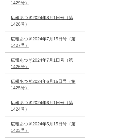
1429号）
広報あつぎ2024年8月1日号（第
1428号）
広報あつぎ2024年7月15日号（第
1427号）
広報あつぎ2024年7月1日号（第
1426号）
広報あつぎ2024年6月15日号（第
1425号）
広報あつぎ2024年6月1日号（第
1424号）
広報あつぎ2024年5月15日号（第
1423号）