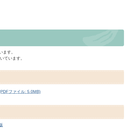
います。
いています。
PDFファイル: 5.0MB)
版