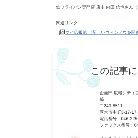
鉄フライパン専門店 店主 内田 信也さん（
関連リンク
マイ広報紙 （新しいウィンドウを開
この記事に
企画部 広報シティ
係
〒243-8511
厚木市中町3-17-17
電話番号：046-225-
ファックス番号：046-