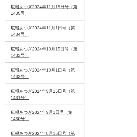
広報あつぎ2024年11月15日号（第
1435号）
広報あつぎ2024年11月1日号（第
1434号）
広報あつぎ2024年10月15日号（第
1433号）
広報あつぎ2024年10月1日号（第
1432号）
広報あつぎ2024年9月15日号（第
1431号）
広報あつぎ2024年9月1日号（第
1430号）
広報あつぎ2024年8月15日号（第