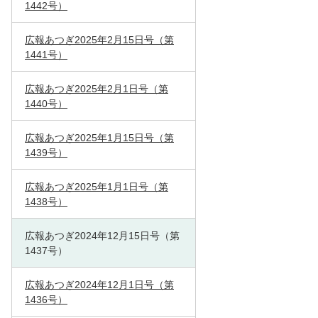
1442号）
広報あつぎ2025年2月15日号（第
1441号）
広報あつぎ2025年2月1日号（第
1440号）
広報あつぎ2025年1月15日号（第
1439号）
広報あつぎ2025年1月1日号（第
1438号）
広報あつぎ2024年12月15日号（第
1437号）
広報あつぎ2024年12月1日号（第
1436号）