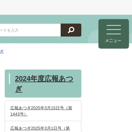
つぎ
2024年度広報あつ
ぎ
広報あつぎ2025年3月15日号（第
1443号）
広報あつぎ2025年3月1日号（第