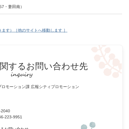
57・妻田南）
きます）［他のサイトへ移動します ］
関するお問い合わせ先
プロモーション課 広報シティプロモーション
2040
223-9951