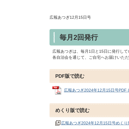
広報あつぎ12月15日号
毎月2回発行
広報あつぎは、毎月1日と15日に発行して
各自治会を通じて、ご自宅へお届けいただ
PDF版で読む
広報あつぎ2024年12月15日号PDF (
めくり版で読む
広報あつぎ2024年12月15日号めくり