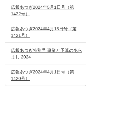
広報あつぎ2024年5月1日号（第
1422号）
広報あつぎ2024年4月15日号（第
1421号）
広報あつぎ特別号 事業と予算のあら
まし 2024
広報あつぎ2024年4月1日号（第
1420号）