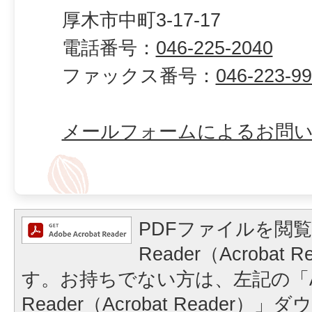
厚木市中町3-17-17
電話番号：
046-225-2040
ファックス番号：
046-223-9
メールフォームによるお問
PDFファイルを閲覧
Reader（Acrobat
す。お持ちでない方は、左記の「A
Reader（Acrobat Reader