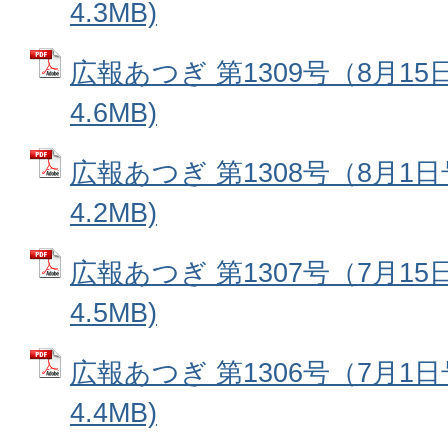
4.3MB)
広報あつぎ 第1309号（8月15
4.6MB)
広報あつぎ 第1308号（8月1日
4.2MB)
広報あつぎ 第1307号（7月15
4.5MB)
広報あつぎ 第1306号（7月1日
4.4MB)