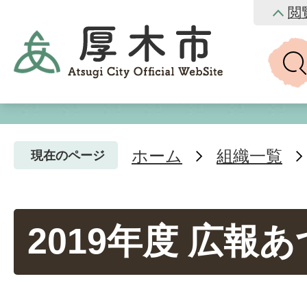
閲
ホーム
組織一覧
現在のページ
2019年度 広報あ