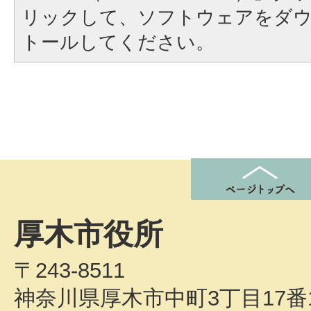
リックして、ソフトウェアをダ
トールしてください。
厚木市役所
〒243-8511
神奈川県厚木市中町3丁目17番