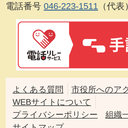
電話番号
046-223-1511
（代表
よくある質問
市役所へのア
WEBサイトについて
プライバシーポリシー
組織
サイトマップ