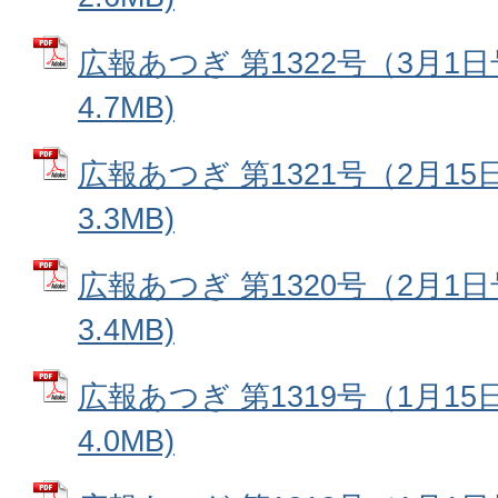
広報あつぎ 第1322号（3月1日
4.7MB)
広報あつぎ 第1321号（2月15
3.3MB)
広報あつぎ 第1320号（2月1日
3.4MB)
広報あつぎ 第1319号（1月15
4.0MB)