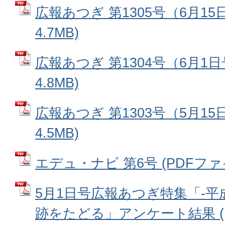
広報あつぎ 第1305号（6月15
4.7MB)
広報あつぎ 第1304号（6月1日
4.8MB)
広報あつぎ 第1303号（5月15
4.5MB)
エデュ・ナビ 第6号 (PDFファイル
5月1日号広報あつぎ特集「-平
跡をたどる」アンケート結果 (PD