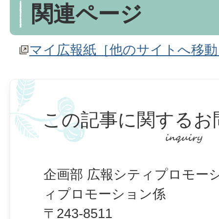
関連ページ
マイ広報紙［他のサイトへ移動
この記事に関するお
企画部 広報シティプロモー
ィプロモーション係
〒243-8511