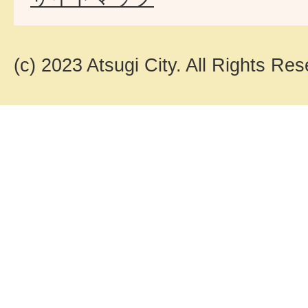
(c) 2023 Atsugi City. All Rights Res