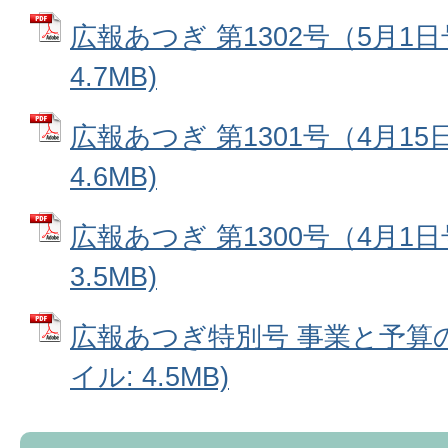
広報あつぎ 第1302号（5月1日
4.7MB)
広報あつぎ 第1301号（4月15
4.6MB)
広報あつぎ 第1300号（4月1日
3.5MB)
広報あつぎ特別号 事業と予算の
イル: 4.5MB)