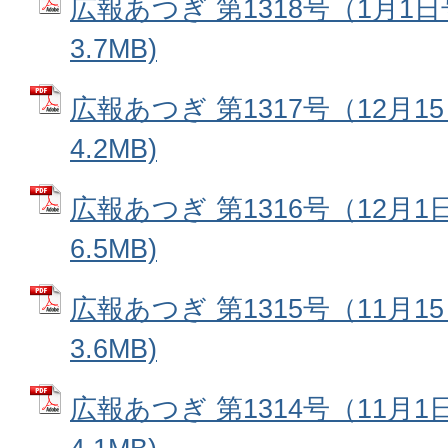
広報あつぎ 第1318号（1月1日
3.7MB)
広報あつぎ 第1317号（12月1
4.2MB)
広報あつぎ 第1316号（12月1
6.5MB)
広報あつぎ 第1315号（11月1
3.6MB)
広報あつぎ 第1314号（11月1