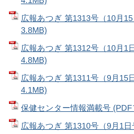
4.1MB)
広報あつぎ 第1313号（10月1
3.8MB)
広報あつぎ 第1312号（10月1
4.8MB)
広報あつぎ 第1311号（9月15
4.1MB)
保健センター情報満載号 (PDFファ
広報あつぎ 第1310号（9月1日