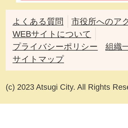
よくある質問
市役所へのア
WEBサイトについて
プライバシーポリシー
組織
サイトマップ
(c) 2023 Atsugi City. All Rights Res