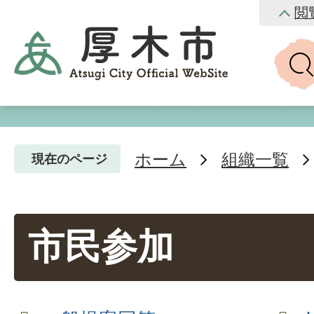
閲
ホーム
組織一覧
現在のページ
市民参加