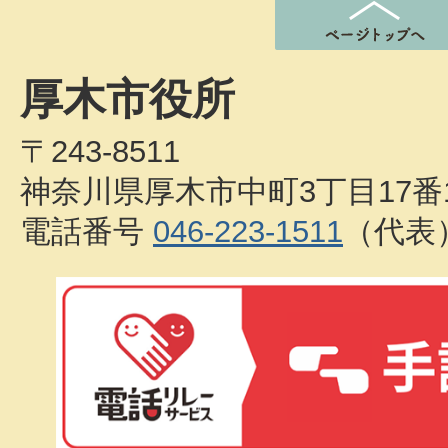
厚木市役所
〒243-8511
神奈川県厚木市中町3丁目17番
電話番号
046-223-1511
（代表