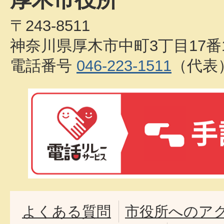
〒243-8511
神奈川県厚木市中町3丁目17番
電話番号
046-223-1511
（代表
よくある質問
市役所へのア