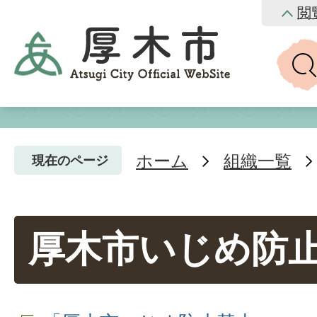
閲
ホーム
組織一覧
現在のページ
厚木市いじめ防