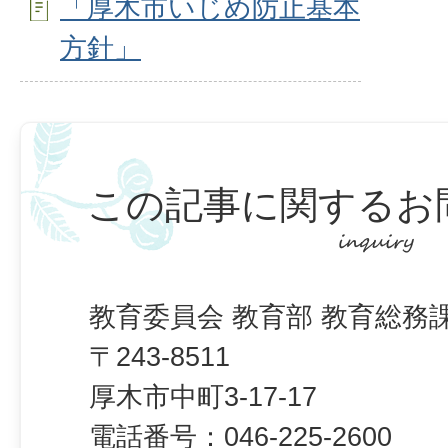
「厚木市いじめ防止基本
方針」
この記事に関するお
教育委員会 教育部 教育総務
〒243-8511
厚木市中町3-17-17
電話番号：
046-225-2600