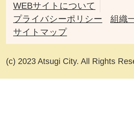
WEBサイトについて
プライバシーポリシー
組織
サイトマップ
(c) 2023 Atsugi City. All Rights Res