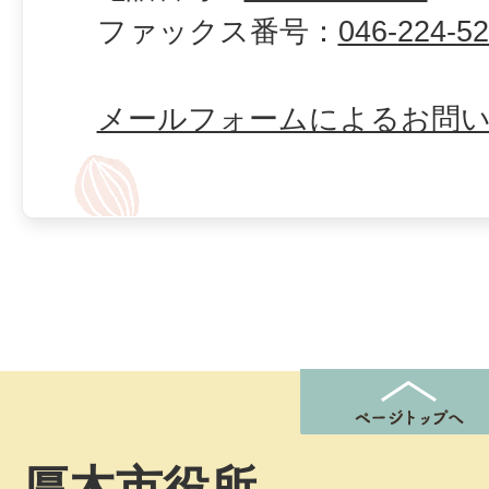
ファックス番号：
046-224-5
メールフォームによるお問
厚木市役所