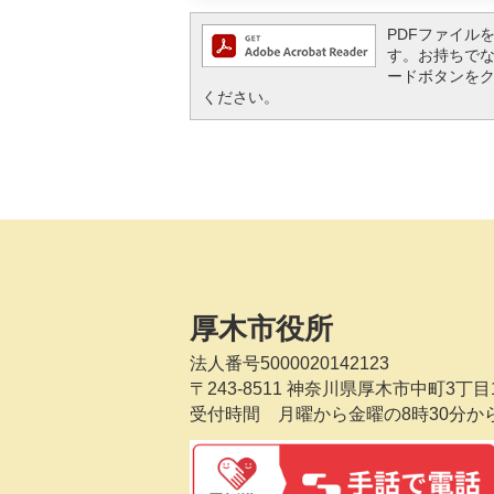
PDFファイルを閲
す。お持ちでない方
ードボタンを
ください。
厚木市役所
法人番号5000020142123
〒243-8511
神奈川県厚木市中町3丁目1
受付時間 月曜から金曜の8時30分か