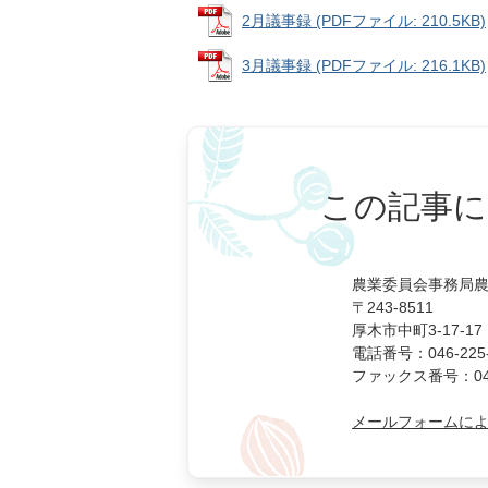
2月議事録 (PDFファイル: 210.5KB)
3月議事録 (PDFファイル: 216.1KB)
この記事に
農業委員会事務局
〒243-8511
厚木市中町3-17-17
電話番号：046-225-
ファックス番号：046-
メールフォームに