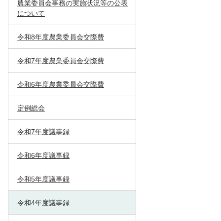
農業委員会事務の実施状況等の公表
について
令和8年度農業委員会交際費
令和7年度農業委員会交際費
令和6年度農業委員会交際費
定例総会
令和7年度議事録
令和6年度議事録
令和5年度議事録
令和4年度議事録