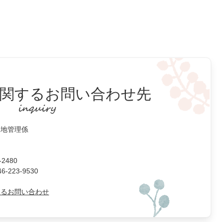
関するお問い合わせ先
農地管理係
2480
223-9530
よるお問い合わせ