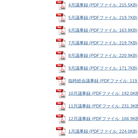
4月議事録 (PDFファイル: 215.5KB)
5月議事録 (PDFファイル: 219.7KB)
6月議事録 (PDFファイル: 163.8KB)
7月議事録 (PDFファイル: 219.7KB)
8月議事録 (PDFファイル: 220.9KB)
9月議事録 (PDFファイル: 171.7KB)
臨時総会議事録 (PDFファイル: 119.
10月議事録 (PDFファイル: 192.0KB
11月議事録 (PDFファイル: 231.3KB
12月議事録 (PDFファイル: 166.9KB
1月議事録 (PDFファイル: 224.0KB)