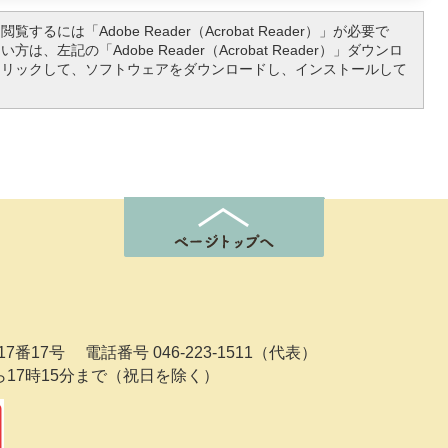
覧するには「Adobe Reader（Acrobat Reader）」が必要で
は、左記の「Adobe Reader（Acrobat Reader）」ダウンロ
クリックして、ソフトウェアをダウンロードし、インストールして
7番17号
電話番号 046-223-1511（代表）
ら17時15分まで（祝日を除く）