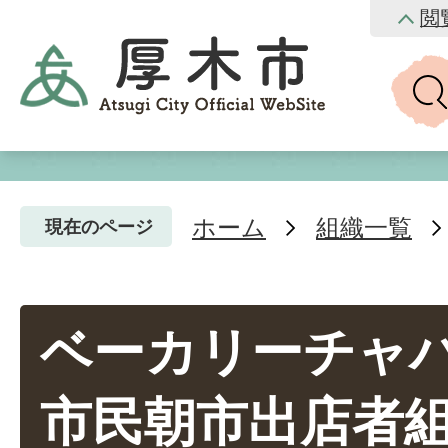
閲
ホーム
組織一覧
現在のページ
ベーカリーチャバ
市民朝市出店者組