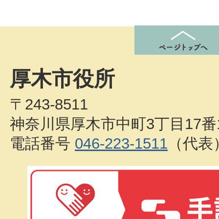
厚木市役所
〒243-8511
神奈川県厚木市中町3丁目17番
電話番号
046-223-1511
（代表