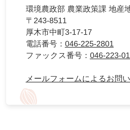
環境農政部 農業政策課 地産
〒243-8511
厚木市中町3-17-17
電話番号：
046-225-2801
ファックス番号：
046-223-0
メールフォームによるお問