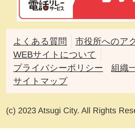
よくある質問
市役所へのア
WEBサイトについて
プライバシーポリシー
組織
サイトマップ
(c) 2023 Atsugi City. All Rights Res