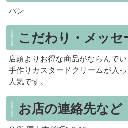
パン
こだわり・メッセ
店頭よりお得な商品がならんでい
手作りカスタードクリームが入っ
人気です。
お店の連絡先など